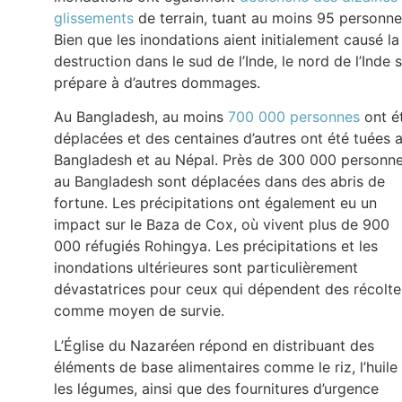
glissements
de terrain, tuant au moins 95 personne
Bien que les inondations aient initialement causé la
destruction dans le sud de l’Inde, le nord de l’Inde 
prépare à d’autres dommages.
Au Bangladesh, au moins
700 000 personnes
ont é
déplacées et des centaines d’autres ont été tuées 
Bangladesh et au Népal. Près de 300 000 personn
au Bangladesh sont déplacées dans des abris de
fortune. Les précipitations ont également eu un
impact sur le Baza de Cox, où vivent plus de 900
000 réfugiés Rohingya. Les précipitations et les
inondations ultérieures sont particulièrement
dévastatrices pour ceux qui dépendent des récolte
comme moyen de survie.
L’Église du Nazaréen répond en distribuant des
éléments de base alimentaires comme le riz, l’huile
les légumes, ainsi que des fournitures d’urgence