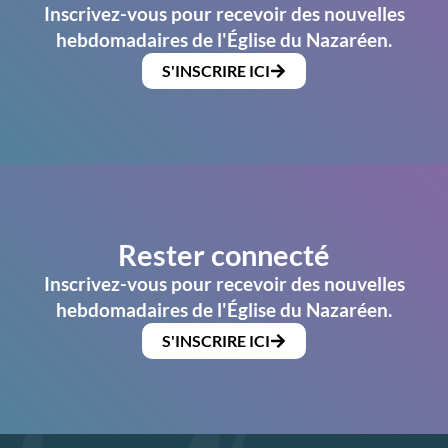
Inscrivez-vous pour recevoir des nouvelles
hebdomadaires de l'Église du Nazaréen.
S'INSCRIRE ICI
Rester connecté
Inscrivez-vous pour recevoir des nouvelles
hebdomadaires de l'Église du Nazaréen.
S'INSCRIRE ICI