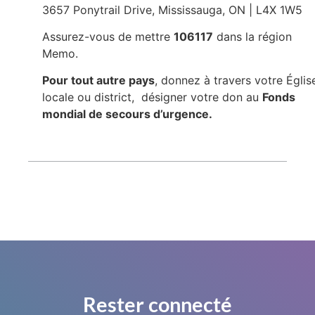
3657 Ponytrail Drive, Mississauga, ON | L4X 1W5
Assurez-vous de mettre
106117
dans la région
Memo.
Pour tout autre pays
, donnez à travers votre Églis
locale ou district, désigner votre don au
Fonds
mondial de secours d’urgence.
Rester connecté