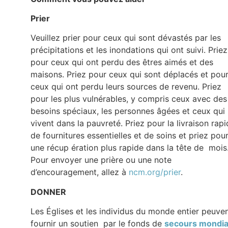
Prier
Veuillez prier pour ceux qui sont dévastés par les
précipitations et les inondations qui ont suivi. Priez
pour ceux qui ont perdu des êtres aimés et des
maisons. Priez pour ceux qui sont déplacés et pou
ceux qui ont perdu leurs sources de revenu. Priez
pour les plus vulnérables, y compris ceux avec des
besoins spéciaux, les personnes âgées et ceux qui
vivent dans la pauvreté. Priez pour la livraison rap
de fournitures essentielles et de soins et priez pou
une récup ération plus rapide dans la tête de mois
Pour envoyer une prière ou une note
d’encouragement, allez à
ncm.org/prier
.
DONNER
Les Églises et les individus du monde entier peuve
fournir un soutien par le fonds de
secours mondia