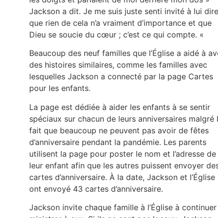
Jackson a dit. Je me suis juste senti invité à lui dir
que rien de cela n’a vraiment d’importance et que
Dieu se soucie du cœur ; c’est ce qui compte. «
Beaucoup des neuf familles que l’Église a aidé à av
des histoires similaires, comme les familles avec
lesquelles Jackson a connecté par la page Cartes
pour les enfants.
La page est dédiée à aider les enfants à se sentir
spéciaux sur chacun de leurs anniversaires malgré 
fait que beaucoup ne peuvent pas avoir de fêtes
d’anniversaire pendant la pandémie. Les parents
utilisent la page pour poster le nom et l’adresse de
leur enfant afin que les autres puissent envoyer de
cartes d’anniversaire. À la date, Jackson et l’Église
ont envoyé 43 cartes d’anniversaire.
Jackson invite chaque famille à l’Église à continuer