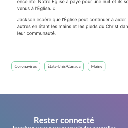
enceinte. Notre Église a payé pour une nuit et ils s
venus à l’Église. «
Jackson espère que l’Église peut continuer à aider 
autres en étant les mains et les pieds du Christ da
leur communauté.
Coronavirus
États-Unis/Canada
Maine
Rester connecté