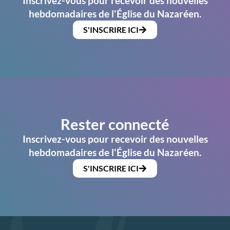
Inscrivez-vous pour recevoir des nouvelles
hebdomadaires de l'Église du Nazaréen.
S'INSCRIRE ICI
Rester connecté
Inscrivez-vous pour recevoir des nouvelles
hebdomadaires de l'Église du Nazaréen.
S'INSCRIRE ICI