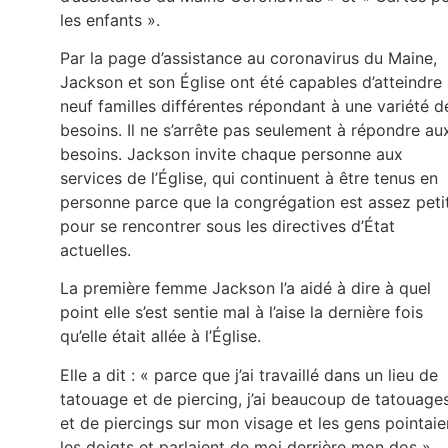
les enfants ».
Par la page d’assistance au coronavirus du Maine,
Jackson et son Église ont été capables d’atteindre
neuf familles différentes répondant à une variété d
besoins. Il ne s’arrête pas seulement à répondre au
besoins. Jackson invite chaque personne aux
services de l’Église, qui continuent à être tenus en
personne parce que la congrégation est assez peti
pour se rencontrer sous les directives d’État
actuelles.
La première femme Jackson l’a aidé à dire à quel
point elle s’est sentie mal à l’aise la dernière fois
qu’elle était allée à l’Église.
Elle a dit : « parce que j’ai travaillé dans un lieu de
tatouage et de piercing, j’ai beaucoup de tatouage
et de piercings sur mon visage et les gens pointaie
les doigts et parlaient de moi derrière mon dos »