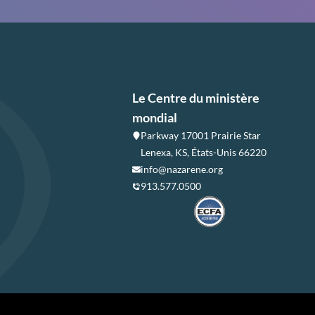
Le Centre du ministère
mondial
Parkway 17001 Prairie Star
Lenexa, KS, États-Unis 66220
info@nazarene.org
913.577.0500