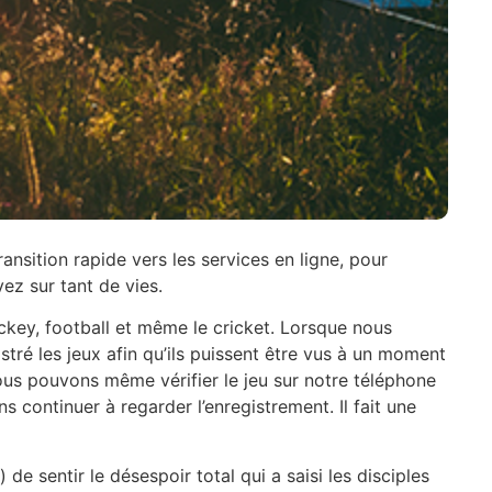
ansition rapide vers les services en ligne, pour
z sur tant de vies.
ockey, football et même le cricket. Lorsque nous
ré les jeux afin qu’ils puissent être vus à un moment
Nous pouvons même vérifier le jeu sur notre téléphone
ns continuer à regarder l’enregistrement. Il fait une
 de sentir le désespoir total qui a saisi les disciples