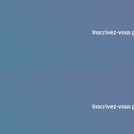
Inscrivez-vous 
Inscrivez-vous 