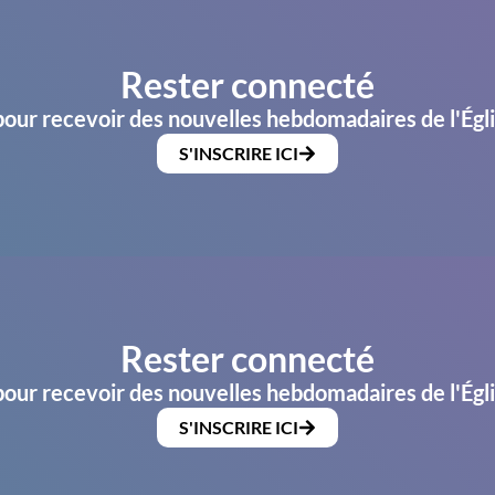
Rester connecté
pour recevoir des nouvelles hebdomadaires de l'Égl
S'INSCRIRE ICI
Rester connecté
pour recevoir des nouvelles hebdomadaires de l'Égl
S'INSCRIRE ICI