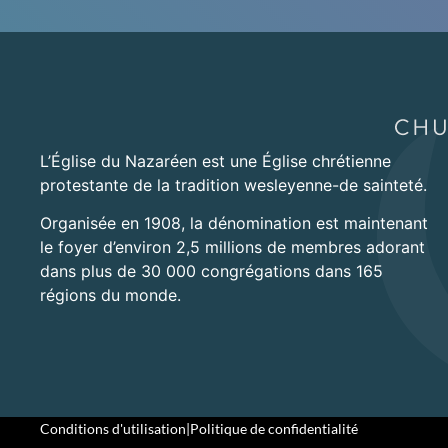
L’Église du Nazaréen est une Église chrétienne
protestante de la tradition wesleyenne-de sainteté.
Organisée en 1908, la dénomination est maintenant
le foyer d’environ 2,5 millions de membres adorant
dans plus de 30 000 congrégations dans 165
régions du monde.
Conditions d'utilisation
|
Politique de confidentialité