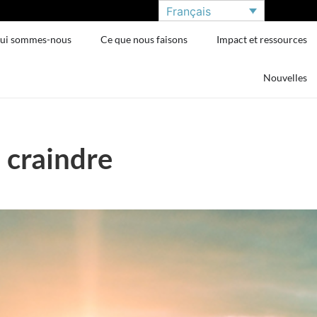
Français
ui sommes-nous
Ce que nous faisons
Impact et ressources
Nouvelles
 à craindre