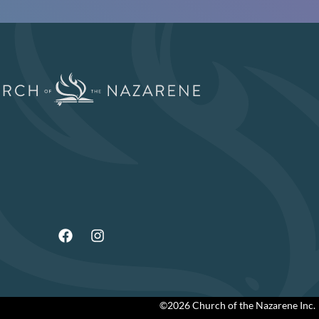
©2026 Church of the Nazarene Inc.