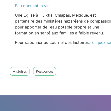
Eau donnant la vie
Une Église à Huixtla, Chiapas, Mexique, est
partenaire des ministères nazaréens de compassio
pour apporter de l’eau potable propre et une
formation en santé aux familles à faible revenu.
Pour s’abonner au courriel des histoires,
cliquez ici
Histoires
Ressources