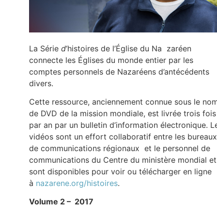
La Série
d
‘histoires de l’Église du Na zaréen
connecte les Églises du monde entier par les
comptes personnels de Nazaréens d’antécédents
divers.
Cette ressource, anciennement connue sous le no
de DVD de la mission mondiale, est livrée trois fois
par an par un bulletin d’information électronique. L
vidéos sont un effort collaboratif entre les bureaux
de communications régionaux et le personnel de
communications du Centre du ministère mondial et
sont disponibles pour voir ou télécharger en ligne
à
nazarene.org/histoires
.
Volume 2 – 2017