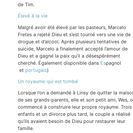
de Tim.
Élevé à la vie
Malgré avoir été élevé par les pasteurs, Marcelo
Fretes a rejeté Dieu et s’est tourné vers une vie de
drogue et d’alcool. Après plusieurs tentatives de
suicide, Marcelo a finalement accepté l’amour de
Dieu et a gagné la paix qu’il a désespérément
cherché. Également disponible dans
Es
pagnol
et
portugais
)
Un royaume qui est tombé
Lorsque l’on a demandé à Linsy de quitter la maiso
de ses grands-parents, elle et son petit ami, Wes, 
commencé à construire leur propre royaume. Trois
enfants et un divorce plus tard, le couple a réalisé
qu’ils avaient besoin de Dieu pour restaurer leur
famille.