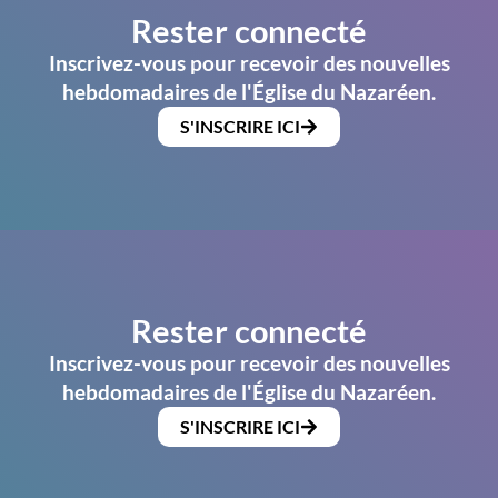
Rester connecté
Inscrivez-vous pour recevoir des nouvelles
hebdomadaires de l'Église du Nazaréen.
S'INSCRIRE ICI
Rester connecté
Inscrivez-vous pour recevoir des nouvelles
hebdomadaires de l'Église du Nazaréen.
S'INSCRIRE ICI