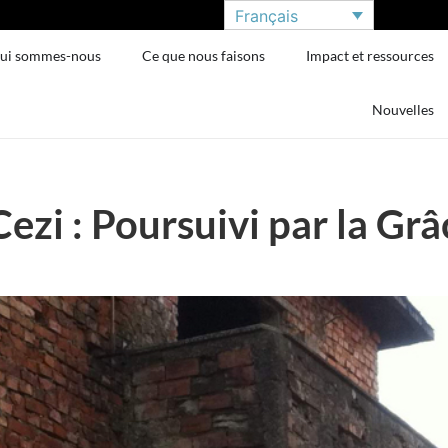
Français
ui sommes-nous
Ce que nous faisons
Impact et ressources
Nouvelles
Cezi : Poursuivi par la Gr