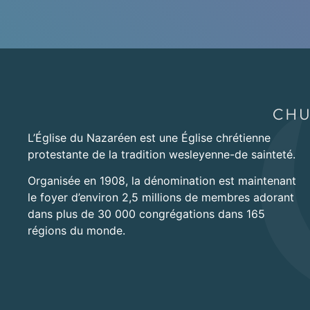
L’Église du Nazaréen est une Église chrétienne
protestante de la tradition wesleyenne-de sainteté.
Organisée en 1908, la dénomination est maintenant
le foyer d’environ 2,5 millions de membres adorant
dans plus de 30 000 congrégations dans 165
régions du monde.