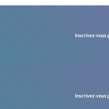
Inscrivez-vous 
Inscrivez-vous 