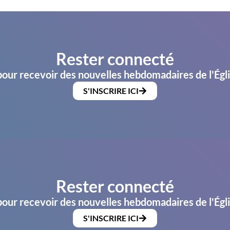
Rester connecté
pour recevoir des nouvelles hebdomadaires de l'Égl
S'INSCRIRE ICI
Rester connecté
pour recevoir des nouvelles hebdomadaires de l'Égl
S'INSCRIRE ICI