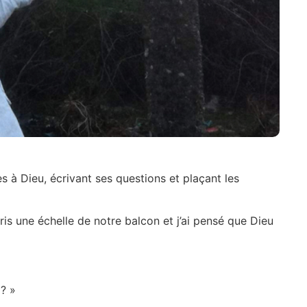
es à Dieu, écrivant ses questions et plaçant les
is une échelle de notre balcon et j’ai pensé que Dieu
 ? »