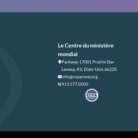
Le Centre du ministère
mondial
Parkway 17001 Prairie Star
Lenexa, KS, États-Unis 66220
info@nazarene.org
913.577.0500