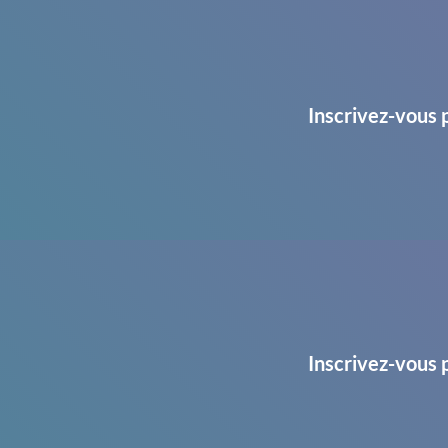
Inscrivez-vous 
Inscrivez-vous 