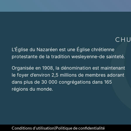
L’Église du Nazaréen est une Église chrétienne
protestante de la tradition wesleyenne-de sainteté.
Organisée en 1908, la dénomination est maintenant
le foyer d’environ 2,5 millions de membres adorant
dans plus de 30 000 congrégations dans 165
régions du monde.
Conditions d'utilisation
|
Politique de confidentialité