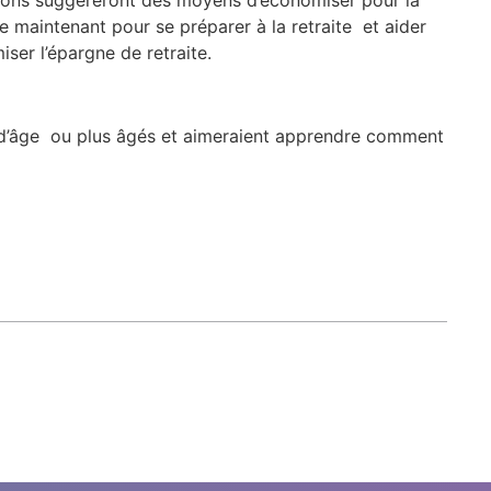
e maintenant pour se préparer à la retraite et aider
er l’épargne de retraite.
s d’âge ou plus âgés et aimeraient apprendre comment