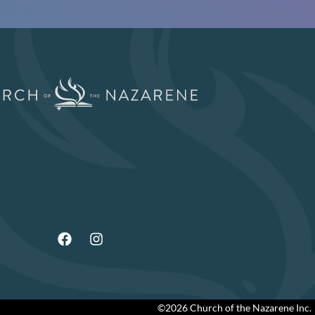
©2026 Church of the Nazarene Inc.