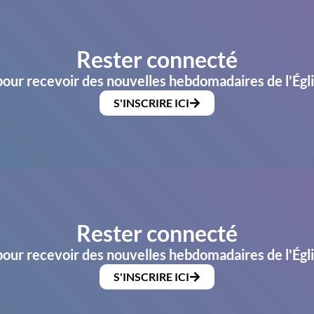
Rester connecté
pour recevoir des nouvelles hebdomadaires de l'Égl
S'INSCRIRE ICI
Rester connecté
pour recevoir des nouvelles hebdomadaires de l'Égl
S'INSCRIRE ICI