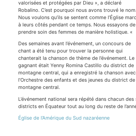
valorisées et protégées par Dieu », a déclaré
Robalino. C’est pourquoi nous avons trouvé le nom
Nous voulons qu’ils se sentent comme l’Église mar
à leurs côtés pendant ce temps. Nous essayons de
prendre soin des femmes de manière holistique. «
Des semaines avant l’événement, un concours de
chant a été tenu pour trouver la personne qui
chanterait la chanson de thème de l’événement. Le
gagnant était Yenny Romina Castillo du district de
montagne central, qui a enregistré la chanson avec
l’Orchestre des enfants et des jeunes du district de
montagne central.
L’événement national sera répété dans chacun des 
districts en Équateur tout au long du reste de l’ann
Église de l’Amérique du Sud nazaréenne