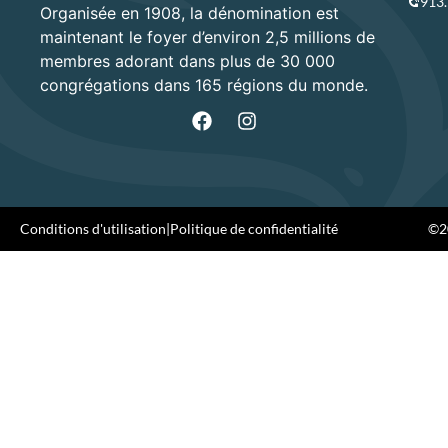
913
Organisée en 1908, la dénomination est
maintenant le foyer d’environ 2,5 millions de
membres adorant dans plus de 30 000
congrégations dans 165 régions du monde.
Conditions d'utilisation
|
Politique de confidentialité
©20