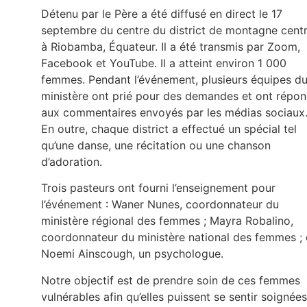
Détenu par le Père a été diffusé en direct le 17
septembre du centre du district de montagne centr
à Riobamba, Équateur. Il a été transmis par Zoom,
Facebook et YouTube. Il a atteint environ 1 000
femmes. Pendant l’événement, plusieurs équipes d
ministère ont prié pour des demandes et ont répo
aux commentaires envoyés par les médias sociaux
En outre, chaque district a effectué un spécial tel
qu’une danse, une récitation ou une chanson
d’adoration.
Trois pasteurs ont fourni l’enseignement pour
l’événement : Waner Nunes, coordonnateur du
ministère régional des femmes ; Mayra Robalino,
coordonnateur du ministère national des femmes ; 
Noemi Ainscough, un psychologue.
Notre objectif est de prendre soin de ces femmes
vulnérables afin qu’elles puissent se sentir soignées