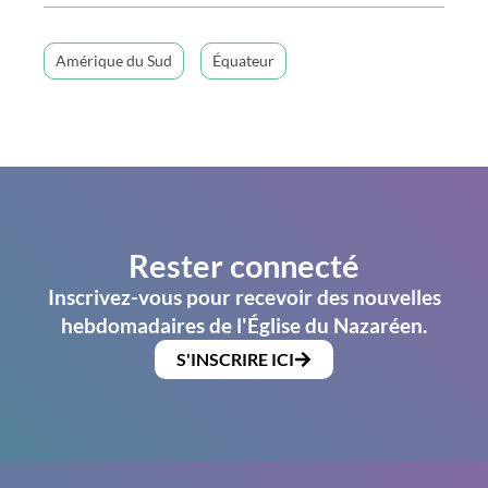
Amérique du Sud
Équateur
Rester connecté
Inscrivez-vous pour recevoir des nouvelles
hebdomadaires de l'Église du Nazaréen.
S'INSCRIRE ICI