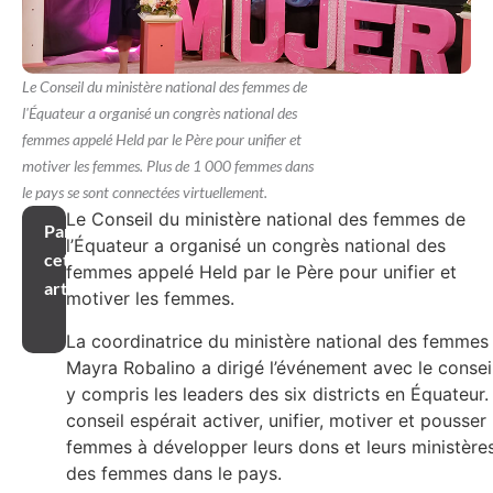
Le Conseil du ministère national des femmes de
l'Équateur a organisé un congrès national des
femmes appelé Held par le Père pour unifier et
motiver les femmes. Plus de 1 000 femmes dans
le pays se sont connectées virtuellement.
Le Conseil du ministère national des femmes de
Partager
l’Équateur a organisé un congrès national des
cet
femmes appelé Held par le Père pour unifier et
article
motiver les femmes.
La coordinatrice du ministère national des femmes
Mayra Robalino a dirigé l’événement avec le conseil
y compris les leaders des six districts en Équateur.
conseil espérait activer, unifier, motiver et pousser 
femmes à développer leurs dons et leurs ministère
des femmes dans le pays.