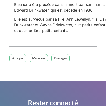
Eleanor a été précédé dans la mort par son mari, J
Edward Drinkwater, qui est décédé en 1986.
Elle est survécue par sa fille, Ann Lewellyn, fils, Da
Drinkwater et Wayne Drinkwater, huit petits-enfant
et deux arrière-petits-enfants.
Afrique
Missions
Passages
Rester connecté