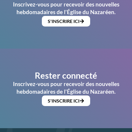
Inscrivez-vous pour recevoir des nouvelles
hebdomadaires de l'Église du Nazaréen.
S'INSCRIRE ICI
Rester connecté
Inscrivez-vous pour recevoir des nouvelles
hebdomadaires de l'Église du Nazaréen.
S'INSCRIRE ICI