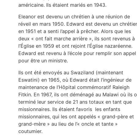
américaine. Ils étaient mariés en 1943.
Eleanor est devenu un chrétien à une réunion de
réveil en mars 1950. Edward est devenu un chrétie
en 1951 et a senti l’appel à prêcher. Alors que les
deux « ont fait marche arrière », ils sont revenus à
l’Église en 1959 et ont rejoint l’Église nazaréenne.
Edward est revenu à l’école pour remplir son appel
pour être un ministre.
Ils ont été envoyés au Swaziland (maintenant
Eswatini) en 1965, où Edward était l’ingénieur de
maintenance de l’Hôpital commémoratif Raleigh
Fitkin. En 1967, ils ont déménagé au Malawi où ils 
terminé leur service de 21 ans totaux en tant que
missionnaires. Ils étaient favoris les enfants
missionnaires, qui les ont appelés « grand-père et
grand-mère » au lieu de l’« oncle et tante »
coutumier.