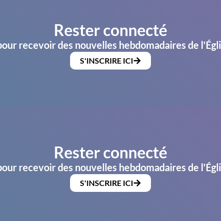
Rester connecté
pour recevoir des nouvelles hebdomadaires de l'Égl
S'INSCRIRE ICI
Rester connecté
pour recevoir des nouvelles hebdomadaires de l'Égl
S'INSCRIRE ICI