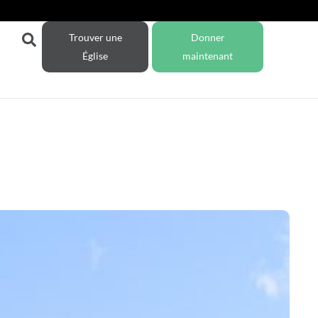
Trouver une
Donner
Église
maintenant