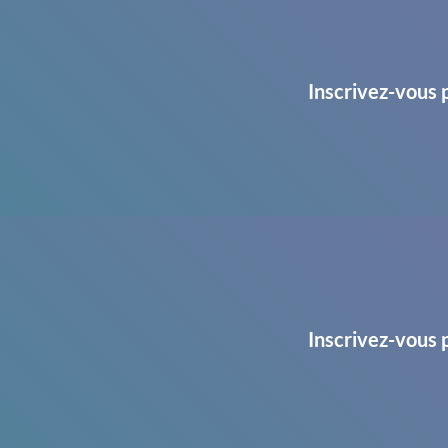
Inscrivez-vous 
Inscrivez-vous 