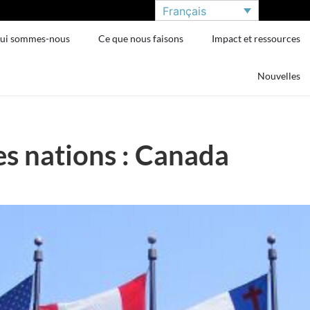
Français
ui sommes-nous
Ce que nous faisons
Impact et ressources
Nouvelles
s nations : Canada