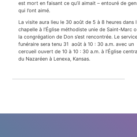
est mort en faisant ce qu’il aimait – entouré de gen
qui l’ont aimé.
La visite aura lieu le 30 août de 5 à 8 heures dans 
chapelle à l’Église méthodiste unie de Saint-Marc 
la congrégation de Don s’est rencontrée. Le servic
funéraire sera tenu 31 août à 10 : 30 a.m. avec un
cercueil ouvert de 10 à 10 : 30 a.m. à l’Église centr
du Nazaréen à Lenexa, Kansas.