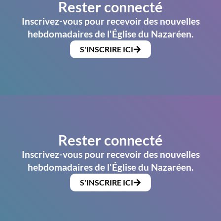
Rester connecté
Inscrivez-vous pour recevoir des nouvelles
hebdomadaires de l'Église du Nazaréen.
S'INSCRIRE ICI
Rester connecté
Inscrivez-vous pour recevoir des nouvelles
hebdomadaires de l'Église du Nazaréen.
S'INSCRIRE ICI