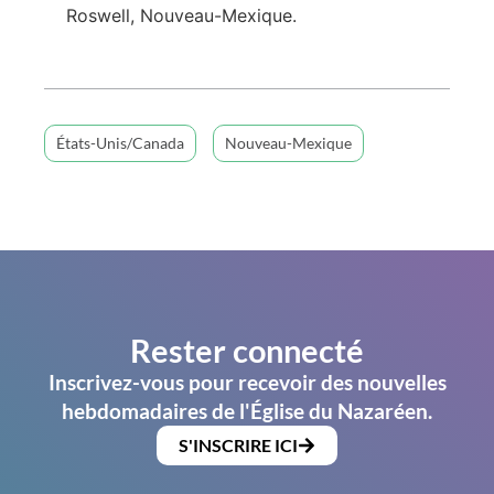
Roswell, Nouveau-Mexique.
États-Unis/Canada
Nouveau-Mexique
Rester connecté
Inscrivez-vous pour recevoir des nouvelles
hebdomadaires de l'Église du Nazaréen.
S'INSCRIRE ICI