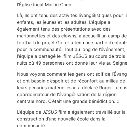
l’Église local Martin Chen.
Là, ils ont tenu des activités évangélistiques pour l
enfants, les jeunes et les adultes. L’équipe a
également tenu des présentations avec des
marionnettes et des clowns, a accueilli un camp de
football du projet Gol et a tenu une partie d’enfant
pour la communauté. Tout au long de l’événement,
l’équipe a partagé le film
JÉSU
S au cours de trois
nuits où 49 personnes ont donné leur vie au Seigne
Nous voyons comment les gens ont soif de l’Évang
et ont besoin d’espoir et de réconfort au milieu de
leurs pénuries matérielles », a déclaré Roger Lemus
coordonnateur de l’évangélisation de la région
centrale nord. C’était une grande bénédiction. «
L’équipe de
JESUS
film a également travaillé sur la
construction d’une nouvelle école dans la
communauté.