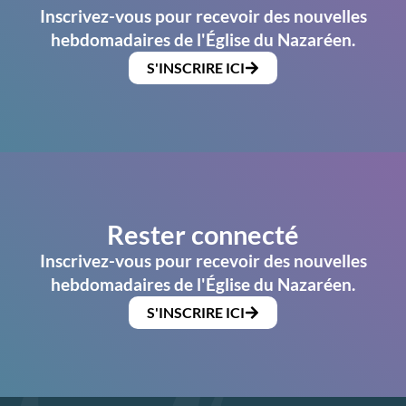
Inscrivez-vous pour recevoir des nouvelles
hebdomadaires de l'Église du Nazaréen.
S'INSCRIRE ICI
Rester connecté
Inscrivez-vous pour recevoir des nouvelles
hebdomadaires de l'Église du Nazaréen.
S'INSCRIRE ICI