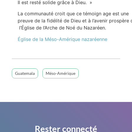
Il est resté solide grâce à Dieu. »
La communauté croit que ce témoign age est une
preuve de la fidélité de Dieu et à l’avenir prospère 
l’Église de l’Arche de Noé du Nazaréen.
Église de la Méso-Amérique nazaréenne
Guatemala
Méso-Amérique
Rester connecté