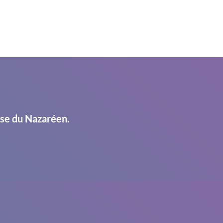
ise du Nazaréen.