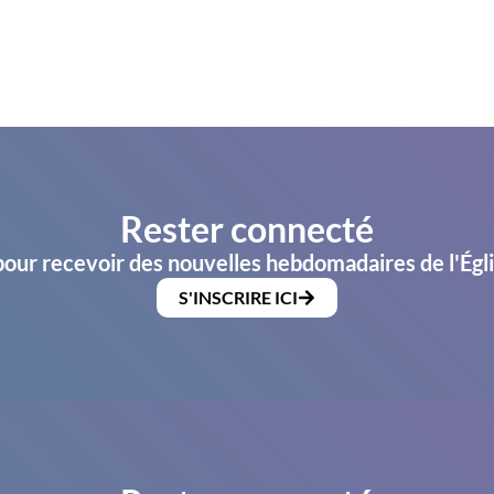
Rester connecté
pour recevoir des nouvelles hebdomadaires de l'Égl
S'INSCRIRE ICI