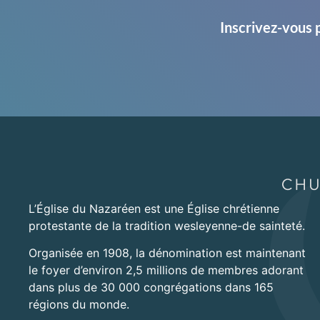
Inscrivez-vous 
L’Église du Nazaréen est une Église chrétienne
protestante de la tradition wesleyenne-de sainteté.
Organisée en 1908, la dénomination est maintenant
le foyer d’environ 2,5 millions de membres adorant
dans plus de 30 000 congrégations dans 165
régions du monde.