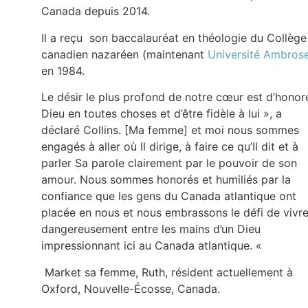
Canada depuis 2014.
Il a reçu son baccalauréat en théologie du Collège
canadien nazaréen (maintenant
Université Ambros
en 1984.
Le désir le plus profond de notre cœur est d’honor
Dieu en toutes choses et d’être fidèle à lui », a
déclaré Collins. [Ma femme] et moi nous sommes
engagés à aller où Il dirige, à faire ce qu’Il dit et à
parler Sa parole clairement par le pouvoir de son
amour. Nous sommes honorés et humiliés par la
confiance que les gens du Canada atlantique ont
placée en nous et nous embrassons le défi de vivr
dangereusement entre les mains d’un Dieu
impressionnant ici au Canada atlantique. «
Market sa femme, Ruth, résident actuellement à
Oxford, Nouvelle-Écosse, Canada.