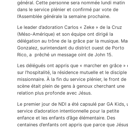
général. Cette personne sera nommée lundi matin
dans le service plénier et confirmé par vote de
l’Assemblée générale la semaine prochaine.
Le leader d’adoration Carlos « Zeke » de la Cruz
(Méso-Amérique) et son équipe ont dirigé la
délégation au trône de la grâce par la musique. Ma
Gonzalez, surintendant du district ouest de Porto
Rico, a prêché un message oint de John 15.
Les délégués ont appris que « marcher en grâce » 
sur l’hospitalité, la résidence mutuelle et le disciple
missionnaire. À la fin du service plénier, le front de 
scène était plein de gens à genoux cherchant une
relation plus profonde avec Jésus.
Le premier jour de NDI a été capsulé par GA Kids, 
service d’adoration intentionnelle pour la petite
enfance et les enfants d’âge élémentaire. Des
centaines d’enfants ont appris que parce que Jésu