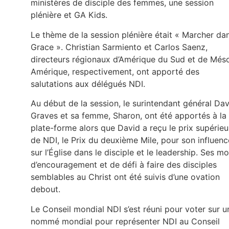
ministères de disciple des femmes, une session
plénière et GA Kids.
Le thème de la session plénière était « Marcher da
Grace ». Christian Sarmiento et Carlos Saenz,
directeurs régionaux d’Amérique du Sud et de Més
Amérique, respectivement, ont apporté des
salutations aux délégués NDI.
Au début de la session, le surintendant général Dav
Graves et sa femme, Sharon, ont été apportés à la
plate-forme alors que David a reçu le prix supérieu
de NDI, le Prix du deuxième Mile, pour son influenc
sur l’Église dans le disciple et le leadership. Ses mo
d’encouragement et de défi à faire des disciples
semblables au Christ ont été suivis d’une ovation
debout.
Le Conseil mondial NDI s’est réuni pour voter sur u
nommé mondial pour représenter NDI au Conseil