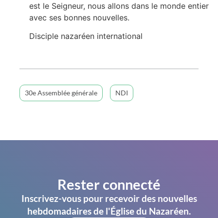
est le Seigneur, nous allons dans le monde entier
avec ses bonnes nouvelles.
Disciple nazaréen international
30e Assemblée générale
NDI
Rester connecté
Inscrivez-vous pour recevoir des nouvelles
hebdomadaires de l'Église du Nazaréen.