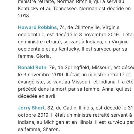
ministre retraité, Norman Ritchie, qui a servi au
Kentucky et au Tennessee. Norman est décédé en
2018.
Howard Robbins
, 74, de Clintonville, Virginie
occidentale, est décédé le 3 novembre 2019. Il étai
un ministre retraité, servant à Indiana, en Virginie
occidentale et au Kentucky. Il est survécu par sa
femme, Gloria.
Ronald Roth
, 79, de Springfield, Missouri, est déc
le 3 novembre 2019. Il était un ministre retraité et
évangéliste, servant au Missouri et Indiana. Il a été
précédé dans la mort par sa femme, Anna, qui est
décédée en avril.
Jerry Short
, 82, de Catlin, Illinois, est décédé le 31
octobre 2019. Il était un ministre retraité servant à
Indiana, au Michigan et en Illinois. Il est survécu par
sa femme, Sharon.