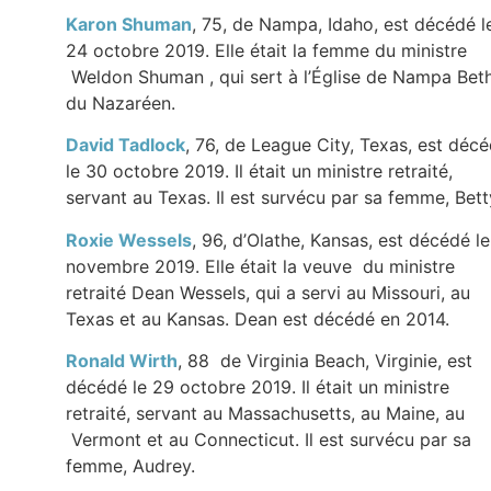
Karon Shuman
, 75, de Nampa, Idaho, est décédé l
24 octobre 2019. Elle était la femme du ministre
Weldon Shuman , qui sert à l’Église de Nampa Bet
du Nazaréen.
David Tadlock
, 76, de League City, Texas, est déc
le 30 octobre 2019. Il était un ministre retraité,
servant au Texas. Il est survécu par sa femme, Bett
Roxie Wessels
, 96, d’Olathe, Kansas, est décédé le
novembre 2019. Elle était la veuve du ministre
retraité Dean Wessels, qui a servi au Missouri, au
Texas et au Kansas. Dean est décédé en 2014.
Ronald Wirth
, 88 de Virginia Beach, Virginie, est
décédé le 29 octobre 2019. Il était un ministre
retraité, servant au Massachusetts, au Maine, au
Vermont et au Connecticut. Il est survécu par sa
femme, Audrey.