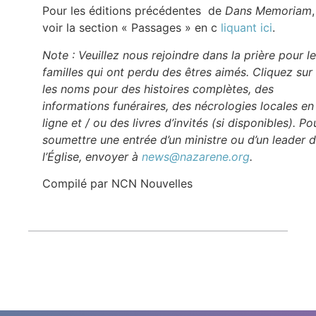
Pour les éditions précédentes de
Dans Memoriam
,
voir la section « Passages » en c
liquant ici
.
Note : Veuillez nous rejoindre dans la prière pour l
familles qui ont perdu des êtres aimés. Cliquez sur
les noms pour des histoires complètes, des
informations funéraires, des nécrologies locales en
ligne et / ou des livres d’invités (si disponibles). Po
soumettre une entrée d’un ministre ou d’un leader 
l’Église, envoyer à
news@nazarene.org
.
Compilé par NCN Nouvelles