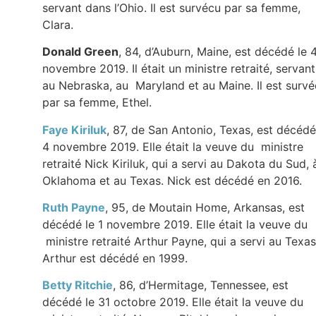
servant dans l’Ohio. Il est survécu par sa femme,
Clara.
Donald Green
, 84, d’Auburn, Maine, est décédé le 
novembre 2019. Il était un ministre retraité, servant
au Nebraska, au Maryland et au Maine. Il est surv
par sa femme, Ethel.
Faye Kiriluk
, 87, de San Antonio, Texas, est décédé
4 novembre 2019. Elle était la veuve du ministre
retraité Nick Kiriluk, qui a servi au Dakota du Sud, 
Oklahoma et au Texas. Nick est décédé en 2016.
Ruth Payne
, 95, de Moutain Home, Arkansas, est
décédé le 1 novembre 2019. Elle était la veuve du
ministre retraité Arthur Payne, qui a servi au Texas
Arthur est décédé en 1999.
Betty Ritchie
, 86, d’Hermitage, Tennessee, est
décédé le 31 octobre 2019. Elle était la veuve du