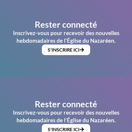
Rester connecté
Inscrivez-vous pour recevoir des nouvelles
hebdomadaires de l'Église du Nazaréen.
S'INSCRIRE ICI
Rester connecté
Inscrivez-vous pour recevoir des nouvelles
hebdomadaires de l'Église du Nazaréen.
S'INSCRIRE ICI