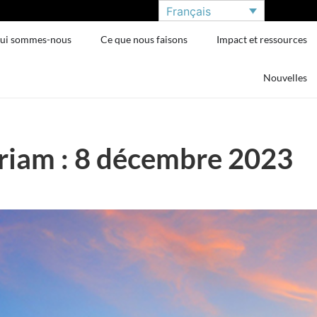
Français
ui sommes-nous
Ce que nous faisons
Impact et ressources
Nouvelles
iam : 8 décembre 2023