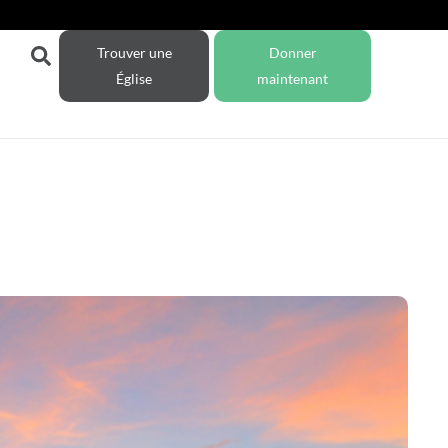
Trouver une
Donner
Église
maintenant