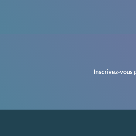
Inscrivez-vous 