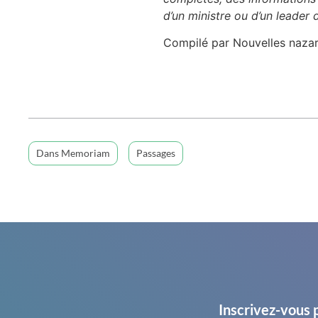
d’un ministre ou d’un leader
Compilé par Nouvelles naza
Dans Memoriam
Passages
Inscrivez-vous 