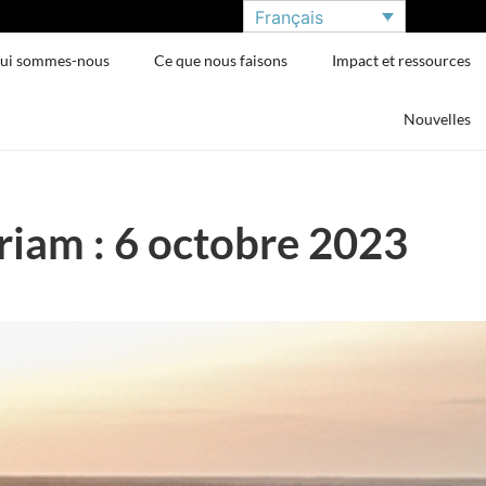
Français
ui sommes-nous
Ce que nous faisons
Impact et ressources
Nouvelles
am : 6 octobre 2023