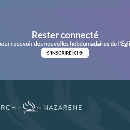
Rester connecté
pour recevoir des nouvelles hebdomadaires de l'Égl
S'INSCRIRE ICI