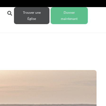
Trouver une
Donner
Église
maintenant