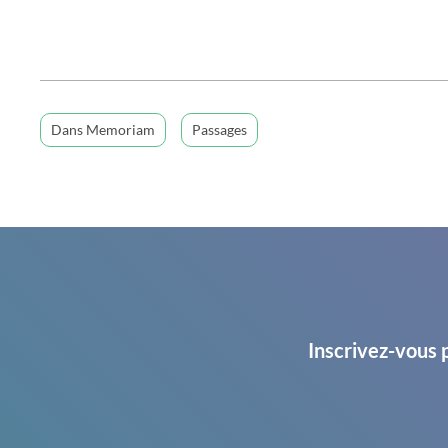
Dans Memoriam
Passages
Inscrivez-vous 