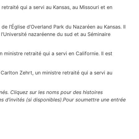
 retraité qui a servi au Kansas, au Missouri et en
ur de l’Église d’Overland Park du Nazaréen au Kansas. Il
 l’Université nazaréenne du sud et au Séminaire
ministre retraité qui a servi en Californie. Il est
arlton Zehrt, un ministre retraité qui a servi au
imés. Cliquez sur les noms pour des histoires
es d’invités (si disponibles).Pour soumettre une entrée