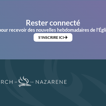
Rester connecté
pour recevoir des nouvelles hebdomadaires de l'Égl
S'INSCRIRE ICI