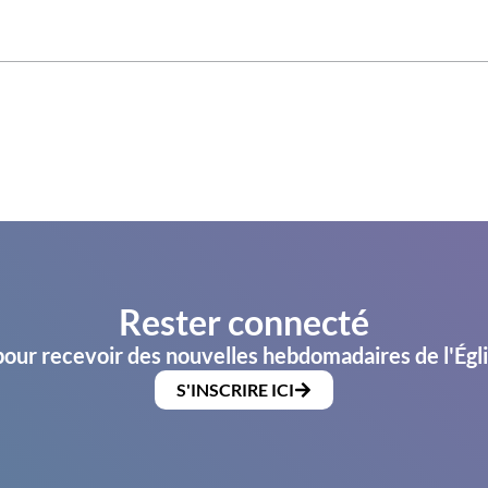
Rester connecté
pour recevoir des nouvelles hebdomadaires de l'Égl
S'INSCRIRE ICI