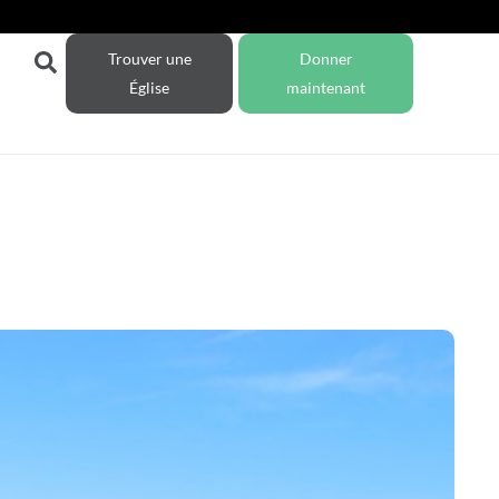
Trouver une
Donner
Église
maintenant