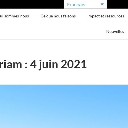
Français
ui sommes-nous
Ce que nous faisons
Impact et ressources
Nouvelles
am : 4 juin 2021