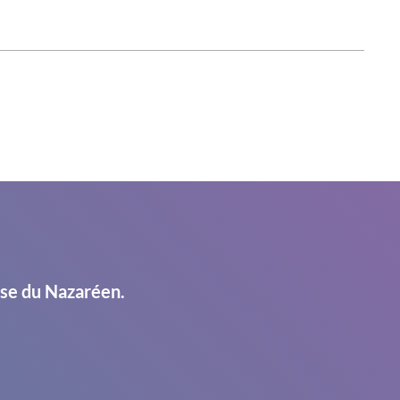
ise du Nazaréen.