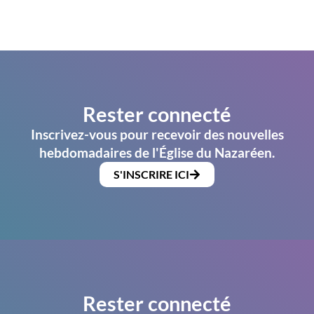
Rester connecté
Inscrivez-vous pour recevoir des nouvelles
hebdomadaires de l'Église du Nazaréen.
S'INSCRIRE ICI
Rester connecté