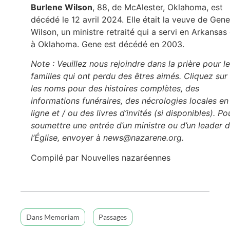
Burlene Wilson
, 88, de McAlester, Oklahoma, est
décédé le 12 avril 2024. Elle était la veuve de Gene
Wilson, un ministre retraité qui a servi en Arkansas 
à Oklahoma. Gene est décédé en 2003.
Note : Veuillez nous rejoindre dans la prière pour l
familles qui ont perdu des êtres aimés. Cliquez sur
les noms pour des histoires complètes, des
informations funéraires, des nécrologies locales en
ligne et / ou des livres d’invités (si disponibles). Po
soumettre une entrée d’un ministre ou d’un leader 
l’Église, envoyer à news@nazarene.org.
Compilé par Nouvelles nazaréennes
Dans Memoriam
Passages