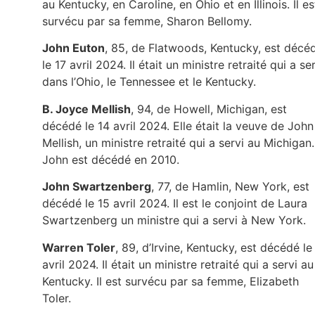
au Kentucky, en Caroline, en Ohio et en Illinois. Il es
survécu par sa femme, Sharon Bellomy.
John Euton
, 85, de Flatwoods, Kentucky, est décé
le 17 avril 2024. Il était un ministre retraité qui a se
dans l’Ohio, le Tennessee et le Kentucky.
B. Joyce Mellish
, 94, de Howell, Michigan, est
décédé le 14 avril 2024. Elle était la veuve de John
Mellish, un ministre retraité qui a servi au Michigan.
John est décédé en 2010.
John Swartzenberg
, 77, de Hamlin, New York, est
décédé le 15 avril 2024. Il est le conjoint de Laura
Swartzenberg un ministre qui a servi à New York.
Warren Toler
, 89, d’Irvine, Kentucky, est décédé le
avril 2024. Il était un ministre retraité qui a servi au
Kentucky. Il est survécu par sa femme, Elizabeth
Toler.