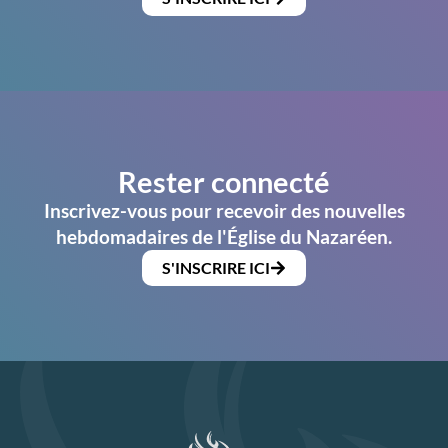
Rester connecté
Inscrivez-vous pour recevoir des nouvelles
hebdomadaires de l'Église du Nazaréen.
S'INSCRIRE ICI