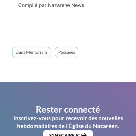
Compilé par Nazarene News
Dans Memoriam
Passages
Rester connecté
Inscrivez-vous pour recevoir des nouvelles
hebdomadaires de l'Église du Nazaréen.
S'INSCRIRE ICI