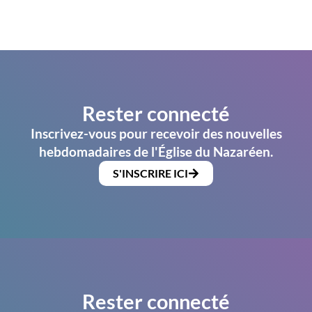
Rester connecté
Inscrivez-vous pour recevoir des nouvelles
hebdomadaires de l'Église du Nazaréen.
S'INSCRIRE ICI
Rester connecté