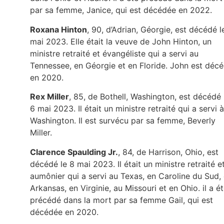
par sa femme, Janice, qui est décédée en 2022.
Roxana Hinton
, 90, d’Adrian, Géorgie, est décédé l
mai 2023. Elle était la veuve de John Hinton, un
ministre retraité et évangéliste qui a servi au
Tennessee, en Géorgie et en Floride. John est déc
en 2020.
Rex Miller
, 85, de Bothell, Washington, est décédé 
6 mai 2023. Il était un ministre retraité qui a servi à
Washington. Il est survécu par sa femme, Beverly
Miller.
Clarence Spaulding Jr.
, 84, de Harrison, Ohio, est
décédé le 8 mai 2023. Il était un ministre retraité e
aumônier qui a servi au Texas, en Caroline du Sud,
Arkansas, en Virginie, au Missouri et en Ohio. il a é
précédé dans la mort par sa femme Gail, qui est
décédée en 2020.