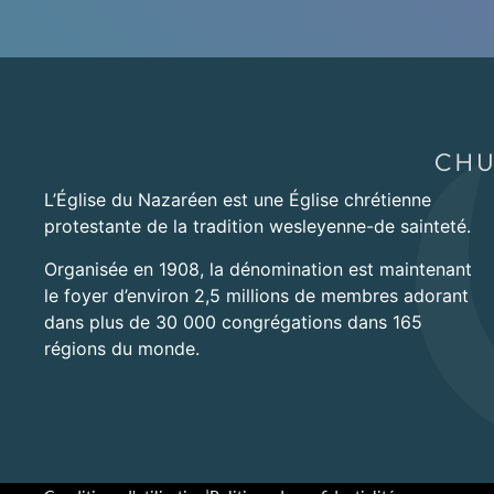
L’Église du Nazaréen est une Église chrétienne
protestante de la tradition wesleyenne-de sainteté.
Organisée en 1908, la dénomination est maintenant
le foyer d’environ 2,5 millions de membres adorant
dans plus de 30 000 congrégations dans 165
régions du monde.