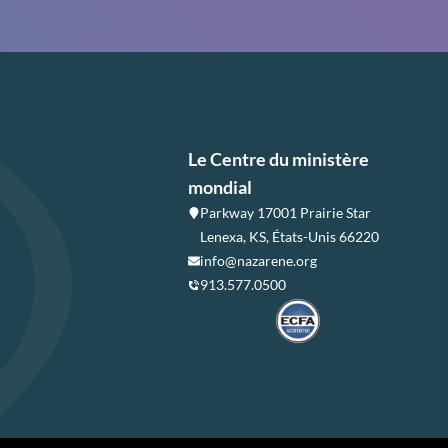
Le Centre du ministère
mondial
Parkway 17001 Prairie Star
Lenexa, KS, États-Unis 66220
info@nazarene.org
913.577.0500