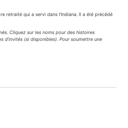
tre retraité qui a servi dans l’Indiana. Il a été précédé
imés. Cliquez sur les noms pour des histoires
es d’invités (si disponibles). Pour soumettre une