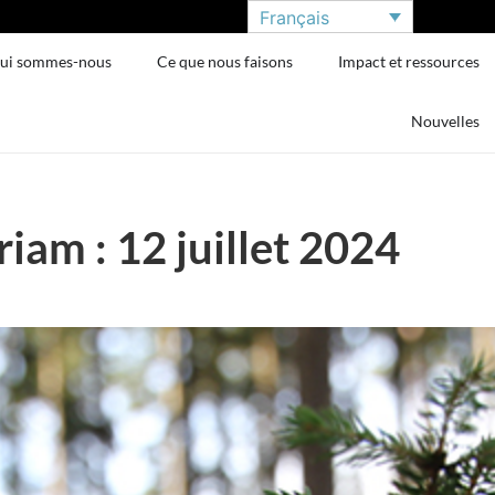
Français
ui sommes-nous
Ce que nous faisons
Impact et ressources
Nouvelles
am : 12 juillet 2024