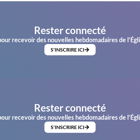
Rester connecté
pour recevoir des nouvelles hebdomadaires de l'Égl
S'INSCRIRE ICI
Rester connecté
pour recevoir des nouvelles hebdomadaires de l'Égl
S'INSCRIRE ICI