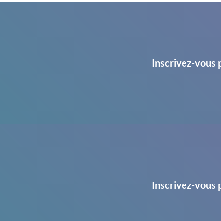
Inscrivez-vous 
Inscrivez-vous 