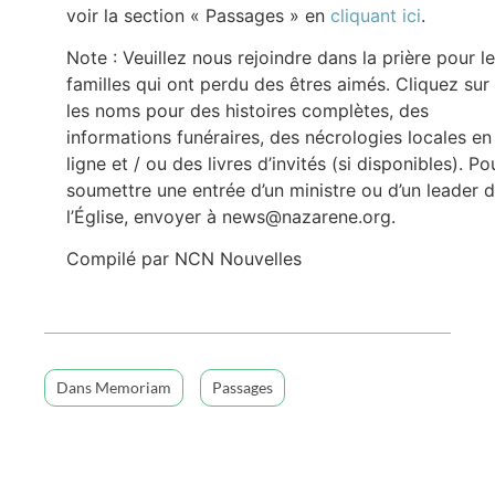
voir la section « Passages » en
cliquant ici
.
Note : Veuillez nous rejoindre dans la prière pour l
familles qui ont perdu des êtres aimés. Cliquez sur
les noms pour des histoires complètes, des
informations funéraires, des nécrologies locales en
ligne et / ou des livres d’invités (si disponibles). Po
soumettre une entrée d’un ministre ou d’un leader 
l’Église, envoyer à news@nazarene.org.
Compilé par NCN Nouvelles
Dans Memoriam
Passages