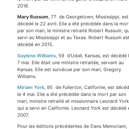
2018.
Mary Russum
, 77 de Georgetown, Mississippi, est
décédé le 22 avril. Elle a été précédée dans la mor
par son mari, le ministre retraité Robert Russum, qu
servi au Mississippi et au Texas. Robert Russum es
décédé en 2015.
Gaylene Williams
, 59 d’Udall, Kansas, est décédé 
7 mai. Elle était une ministre retraitée, servant au
Kansas. Elle est survécue par son mari, Gregory
Williams.
Miriam York
, 95 de Fullerton, Californie, est décé
le 4 mai. Elle a été précédée dans la mort par son
mari, ministre retraité et missionnaire Leonard York
qui a servi en Californie. Leonard York est décédé 
2007.
Pour les éditions précédentes de Dans Memoriam,