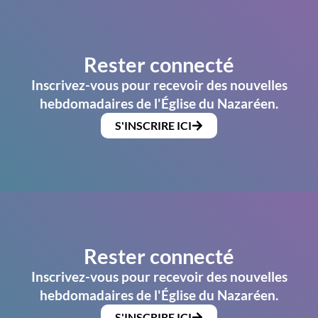
Rester connecté
Inscrivez-vous pour recevoir des nouvelles
hebdomadaires de l'Église du Nazaréen.
S'INSCRIRE ICI
Rester connecté
Inscrivez-vous pour recevoir des nouvelles
hebdomadaires de l'Église du Nazaréen.
S'INSCRIRE ICI