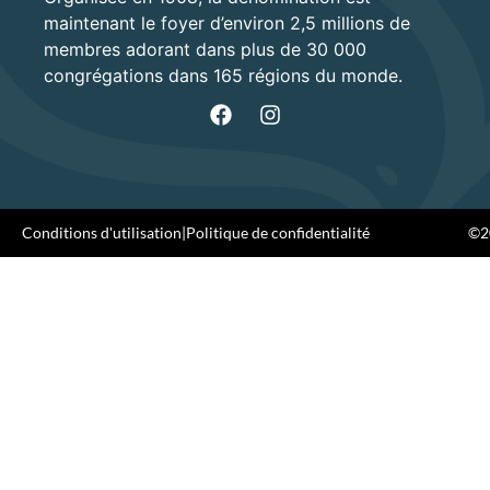
maintenant le foyer d’environ 2,5 millions de
membres adorant dans plus de 30 000
congrégations dans 165 régions du monde.
Conditions d'utilisation
|
Politique de confidentialité
©20