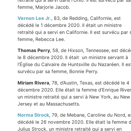
femme, Marjorie Jacob.
Vernon Lee Jr.
, 83, de Redding, Californie, est
décédé le 1 décembre 2020. Il était un ministre
retraité qui a servi en Californie. Il est survécu par 
femme, Rebecca Lee.
Thomas Perry
,
58, de Hixson, Tennessee, est déc
le 8 décembre 2020. Il était un ministre servant à
l’Église du Calvaire de Huntsville du Nazaréen. Il es
survécu par sa femme, Bonnie Perry.
Miriam Rivera
, 78, d’Austin, Texas, est décédé le 4
décembre 2020. Elle était la femme d’Enrique River
un ministre retraité qui a servi à New York, au New
Jersey et au Massachusetts.
Norma Strock
, 79, de Mebane, Caroline du Nord, e
décédé le 26 novembre 2020. Elle était la femme 
Julius Strock, un ministre retraité qui a servi en