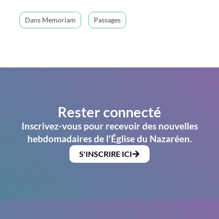
Dans Memoriam
Passages
Rester connecté
Inscrivez-vous pour recevoir des nouvelles
hebdomadaires de l'Église du Nazaréen.
S'INSCRIRE ICI