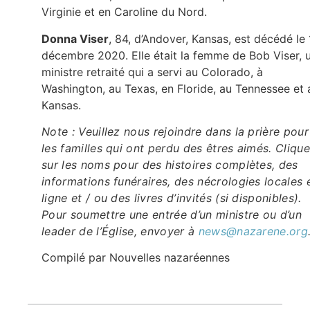
Virginie et en Caroline du Nord.
Donna Viser
, 84, d’Andover, Kansas, est décédé le 
décembre 2020. Elle était la femme de Bob Viser, 
ministre retraité qui a servi au Colorado, à
Washington, au Texas, en Floride, au Tennessee et 
Kansas.
Note : Veuillez nous rejoindre dans la prière pour
les familles qui ont perdu des êtres aimés. Cliqu
sur les noms pour des histoires complètes, des
informations funéraires, des nécrologies locales 
ligne et / ou des livres d’invités (si disponibles).
Pour soumettre une entrée d’un ministre ou d’un
leader de l’Église, envoyer à
news@nazarene.org
Compilé par Nouvelles nazaréennes