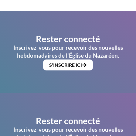
Rester connecté
Inscrivez-vous pour recevoir des nouvelles
hebdomadaires de l'Église du Nazaréen.
S'INSCRIRE ICI
Rester connecté
Inscrivez-vous pour recevoir des nouvelles