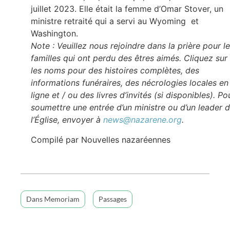
juillet 2023. Elle était la femme d’Omar Stover, un
ministre retraité qui a servi au Wyoming et
Washington.
Note : Veuillez nous rejoindre dans la prière pour l
familles qui ont perdu des êtres aimés. Cliquez sur
les noms pour des histoires complètes, des
informations funéraires, des nécrologies locales en
ligne et / ou des livres d’invités (si disponibles). Po
soumettre une entrée d’un ministre ou d’un leader 
l’Église, envoyer à
news@nazarene.org
.
Compilé par Nouvelles nazaréennes
Dans Memoriam
Passages