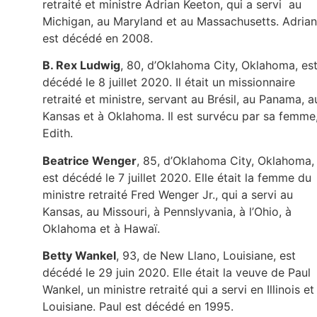
retraité et ministre Adrian Keeton, qui a servi au
Michigan, au Maryland et au Massachusetts. Adrian
est décédé en 2008.
B. Rex Ludwig
, 80, d’Oklahoma City, Oklahoma, es
décédé le 8 juillet 2020. Il était un missionnaire
retraité et ministre, servant au Brésil, au Panama, a
Kansas et à Oklahoma. Il est survécu par sa femme
Edith.
Beatrice Wenger
, 85, d’Oklahoma City, Oklahoma,
est décédé le 7 juillet 2020. Elle était la femme du
ministre retraité Fred Wenger Jr., qui a servi au
Kansas, au Missouri, à Pennslyvania, à l’Ohio, à
Oklahoma et à Hawaï.
Betty Wankel
, 93, de New Llano, Louisiane, est
décédé le 29 juin 2020. Elle était la veuve de Paul
Wankel, un ministre retraité qui a servi en Illinois et
Louisiane. Paul est décédé en 1995.