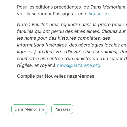
Pour les éditions précédentes de
Dans Memoriam
,
voir la section « Passages » en c
liquant ici
.
Note : Veuillez nous rejoindre dans la prière pour l
familles qui ont perdu des êtres aimés. Cliquez sur
les noms pour des histoires complètes, des
informations funéraires, des nécrologies locales en
ligne et / ou des livres d’invités (si disponibles). Po
soumettre une entrée d’un ministre ou d’un leader 
l’Église, envoyer à
news@nazarene.org
.
Compilé par Nouvelles nazaréennes
Dans Memoriam
Passages