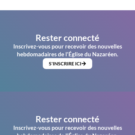
Rester connecté
Inscrivez-vous pour recevoir des nouvelles
hebdomadaires de l'Église du Nazaréen.
S'INSCRIRE ICI
Rester connecté
Inscrivez-vous pour recevoir des nouvelles