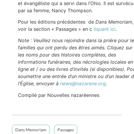
et évangéliste qui a servi dans l’Ohio. Il est survécu
par sa femme, Nancy Thompson.
Pour les éditions précédentes de
Dans Memoriam
,
voir la section « Passages » en c
liquant ici
.
Note : Veuillez nous rejoindre dans la prière pour l
familles qui ont perdu des êtres aimés. Cliquez sur
les noms pour des histoires complètes, des
informations funéraires, des nécrologies locales en
ligne et / ou des livres d’invités (si disponibles). Po
soumettre une entrée d’un ministre ou d’un leader 
l’Église, envoyer à
news@nazarene.org
.
Compilé par Nouvelles nazaréennes
Dans Memoriam
Passages