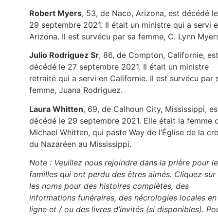
Robert Myers
, 53, de Naco, Arizona, est décédé le
29 septembre 2021. Il était un ministre qui a servi 
Arizona. Il est survécu par sa femme, C. Lynn Myer
Julio Rodriguez Sr
, 86, de Compton, Californie, es
décédé le 27 septembre 2021. Il était un ministre
retraité qui a servi en Californie. Il est survécu par 
femme, Juana Rodriguez.
Laura Whitten
, 69, de Calhoun City, Mississippi, es
décédé le 29 septembre 2021. Elle était la femme 
Michael Whitten, qui paste Way de l’Église de la cr
du Nazaréen au Mississippi.
Note : Veuillez nous rejoindre dans la prière pour l
familles qui ont perdu des êtres aimés. Cliquez sur
les noms pour des histoires complètes, des
informations funéraires, des nécrologies locales en
ligne et / ou des livres d’invités (si disponibles). Po