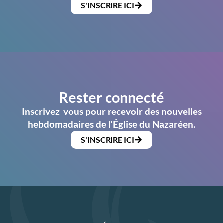
S'INSCRIRE ICI
Rester connecté
Inscrivez-vous pour recevoir des nouvelles
hebdomadaires de l'Église du Nazaréen.
S'INSCRIRE ICI