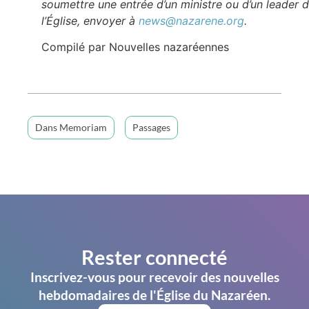
soumettre une entrée d’un ministre ou d’un leader 
l’Église, envoyer à
news@nazarene.org
.
Compilé par Nouvelles nazaréennes
Dans Memoriam
Passages
Rester connecté
Inscrivez-vous pour recevoir des nouvelles
hebdomadaires de l'Église du Nazaréen.