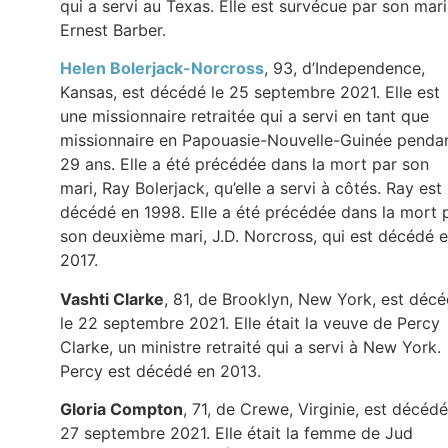
qui a servi au Texas. Elle est survécue par son mari
Ernest Barber.
Helen Bolerjack-Norcross
, 93, d’Independence,
Kansas, est décédé le 25 septembre 2021. Elle est
une missionnaire retraitée qui a servi en tant que
missionnaire en Papouasie-Nouvelle-Guinée penda
29 ans. Elle a été précédée dans la mort par son
mari, Ray Bolerjack, qu’elle a servi à côtés. Ray est
décédé en 1998. Elle a été précédée dans la mort 
son deuxième mari, J.D. Norcross, qui est décédé 
2017.
Vashti Clarke
, 81, de Brooklyn, New York, est déc
le 22 septembre 2021. Elle était la veuve de Percy
Clarke, un ministre retraité qui a servi à New York.
Percy est décédé en 2013.
Gloria Compton
, 71, de Crewe, Virginie, est décédé
27 septembre 2021. Elle était la femme de Jud