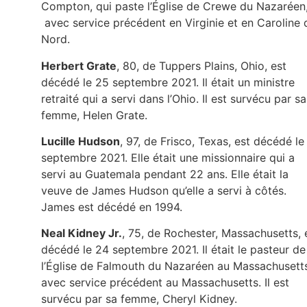
Compton, qui paste l’Église de Crewe du Nazaréen
avec service précédent en Virginie et en Caroline 
Nord.
Herbert Grate
, 80, de Tuppers Plains, Ohio, est
décédé le 25 septembre 2021. Il était un ministre
retraité qui a servi dans l’Ohio. Il est survécu par sa
femme, Helen Grate.
Lucille Hudson
, 97, de Frisco, Texas, est décédé le
septembre 2021. Elle était une missionnaire qui a
servi au Guatemala pendant 22 ans. Elle était la
veuve de James Hudson qu’elle a servi à côtés.
James est décédé en 1994.
Neal Kidney Jr.
, 75, de Rochester, Massachusetts, 
décédé le 24 septembre 2021. Il était le pasteur de
l’Église de Falmouth du Nazaréen au Massachusett
avec service précédent au Massachusetts. Il est
survécu par sa femme, Cheryl Kidney.