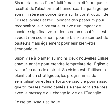
Sison était dans l’incrédulité mais excité lorsque le
résultat de l’élection a été annoncé. Il a partagé qu
son ministère se concentrera sur la construction d
Églises locales et l’équipement des pasteurs pour
reconnaître leur potentiel et avoir un impact de
manière significative sur leurs communautés. Il est
avocat non seulement pour le bien-être spirituel d
pasteurs mais également pour leur bien-être
économique.
Sison vise à planter au moins deux nouvelles Églis
chaque année pour étendre l’empreinte de l’Église 
Nazaréen dans le district. Sa vision est d’utiliser la
planification stratégique, les programmes de
sensibilisation et les efforts de disciple pour s’assu
que toutes les municipalités à Panay sont atteintes
avec le message qui change la vie de l’Évangile.
Église de l’Asie-Pacifique