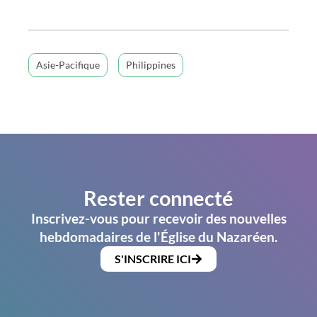
Asie-Pacifique
Philippines
Rester connecté
Inscrivez-vous pour recevoir des nouvelles
hebdomadaires de l'Église du Nazaréen.
S'INSCRIRE ICI