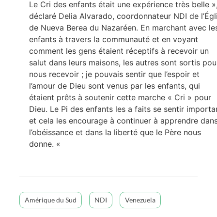
Le Cri des enfants était une expérience très belle »
déclaré Delia Alvarado, coordonnateur NDI de l’Égl
de Nueva Berea du Nazaréen. En marchant avec le
enfants à travers la communauté et en voyant
comment les gens étaient réceptifs à recevoir un
salut dans leurs maisons, les autres sont sortis pou
nous recevoir ; je pouvais sentir que l’espoir et
l’amour de Dieu sont venus par les enfants, qui
étaient prêts à soutenir cette marche « Cri » pour
Dieu. Le Pi des enfants les a faits se sentir importa
et cela les encourage à continuer à apprendre dan
l’obéissance et dans la liberté que le Père nous
donne. «
Amérique du Sud
NDI
Venezuela