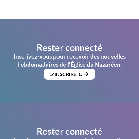
Rester connecté
Inscrivez-vous pour recevoir des nouvelles
hebdomadaires de l'Église du Nazaréen.
S'INSCRIRE ICI
Rester connecté