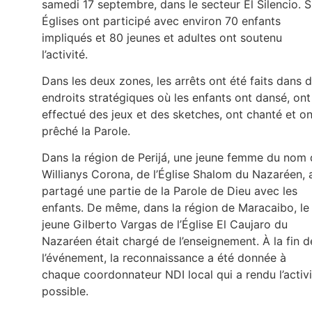
samedi 17 septembre, dans le secteur El Silencio. S
Églises ont participé avec environ 70 enfants
impliqués et 80 jeunes et adultes ont soutenu
l’activité.
Dans les deux zones, les arrêts ont été faits dans 
endroits stratégiques où les enfants ont dansé, ont
effectué des jeux et des sketches, ont chanté et on
prêché la Parole.
Dans la région de Perijá, une jeune femme du nom
Willianys Corona, de l’Église Shalom du Nazaréen, 
partagé une partie de la Parole de Dieu avec les
enfants. De même, dans la région de Maracaibo, le
jeune Gilberto Vargas de l’Église El Caujaro du
Nazaréen était chargé de l’enseignement. À la fin d
l’événement, la reconnaissance a été donnée à
chaque coordonnateur NDI local qui a rendu l’activi
possible.