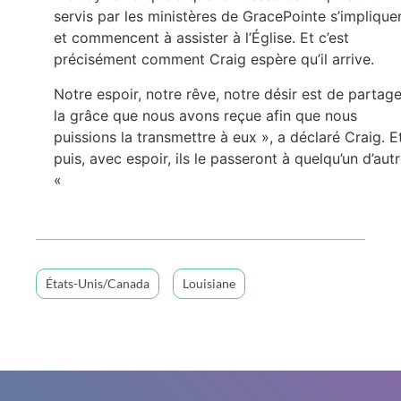
servis par les ministères de GracePointe s’implique
et commencent à assister à l’Église. Et c’est
précisément comment Craig espère qu’il arrive.
Notre espoir, notre rêve, notre désir est de partage
la grâce que nous avons reçue afin que nous
puissions la transmettre à eux », a déclaré Craig. E
puis, avec espoir, ils le passeront à quelqu’un d’autr
«
États-Unis/Canada
Louisiane