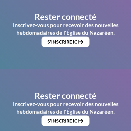
Rester connecté
Inscrivez-vous pour recevoir des nouvelles
hebdomadaires de l'Église du Nazaréen.
S'INSCRIRE ICI
Rester connecté
Inscrivez-vous pour recevoir des nouvelles
hebdomadaires de l'Église du Nazaréen.
S'INSCRIRE ICI