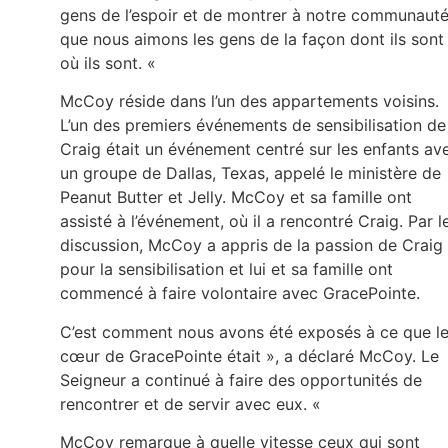
gens de l’espoir et de montrer à notre communaut
que nous aimons les gens de la façon dont ils sont
où ils sont. «
McCoy réside dans l’un des appartements voisins.
L’un des premiers événements de sensibilisation de
Craig était un événement centré sur les enfants av
un groupe de Dallas, Texas, appelé le ministère de
Peanut Butter et Jelly. McCoy et sa famille ont
assisté à l’événement, où il a rencontré Craig. Par l
discussion, McCoy a appris de la passion de Craig
pour la sensibilisation et lui et sa famille ont
commencé à faire volontaire avec GracePointe.
C’est comment nous avons été exposés à ce que l
cœur de GracePointe était », a déclaré McCoy. Le
Seigneur a continué à faire des opportunités de
rencontrer et de servir avec eux. «
McCoy remarque à quelle vitesse ceux qui sont