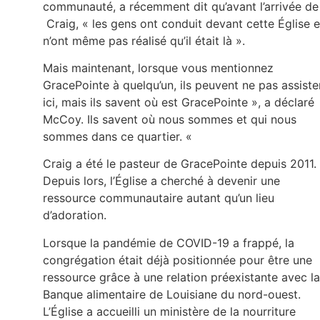
communauté, a récemment dit qu’avant l’arrivée de
Craig, « les gens ont conduit devant cette Église e
n’ont même pas réalisé qu’il était là ».
Mais maintenant, lorsque vous mentionnez
GracePointe à quelqu’un, ils peuvent ne pas assiste
ici, mais ils savent où est GracePointe », a déclaré
McCoy. Ils savent où nous sommes et qui nous
sommes dans ce quartier. «
Craig a été le pasteur de GracePointe depuis 2011.
Depuis lors, l’Église a cherché à devenir une
ressource communautaire autant qu’un lieu
d’adoration.
Lorsque la pandémie de COVID-19 a frappé, la
congrégation était déjà positionnée pour être une
ressource grâce à une relation préexistante avec la
Banque alimentaire de Louisiane du nord-ouest.
L’Église a accueilli un ministère de la nourriture