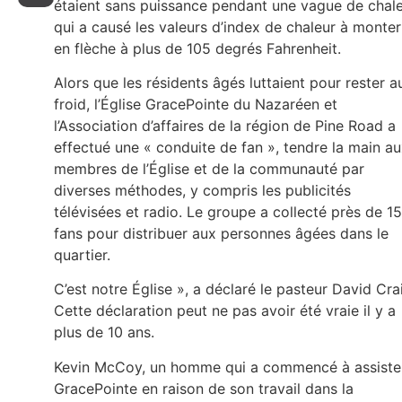
étaient sans puissance pendant une vague de chal
qui a causé les valeurs d’index de chaleur à monter
en flèche à plus de 105 degrés Fahrenheit.
Alors que les résidents âgés luttaient pour rester a
froid, l’Église GracePointe du Nazaréen et
l’Association d’affaires de la région de Pine Road a
effectué une « conduite de fan », tendre la main a
membres de l’Église et de la communauté par
diverses méthodes, y compris les publicités
télévisées et radio. Le groupe a collecté près de 1
fans pour distribuer aux personnes âgées dans le
quartier.
C’est notre Église », a déclaré le pasteur David Cra
Cette déclaration peut ne pas avoir été vraie il y a
plus de 10 ans.
Kevin McCoy, un homme qui a commencé à assiste
GracePointe en raison de son travail dans la