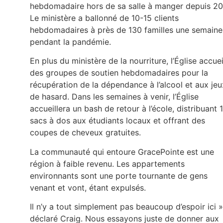
hebdomadaire hors de sa salle à manger depuis 20
Le ministère a ballonné de 10-15 clients
hebdomadaires à près de 130 familles une semaine
pendant la pandémie.
En plus du ministère de la nourriture, l’Église accuei
des groupes de soutien hebdomadaires pour la
récupération de la dépendance à l’alcool et aux jeu
de hasard. Dans les semaines à venir, l’Église
accueillera un bash de retour à l’école, distribuant 
sacs à dos aux étudiants locaux et offrant des
coupes de cheveux gratuites.
La communauté qui entoure GracePointe est une
région à faible revenu. Les appartements
environnants sont une porte tournante de gens
venant et vont, étant expulsés.
Il n’y a tout simplement pas beaucoup d’espoir ici »
déclaré Craig. Nous essayons juste de donner aux