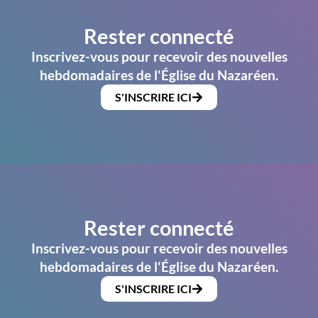
Rester connecté
Inscrivez-vous pour recevoir des nouvelles
hebdomadaires de l'Église du Nazaréen.
S'INSCRIRE ICI
Rester connecté
Inscrivez-vous pour recevoir des nouvelles
hebdomadaires de l'Église du Nazaréen.
S'INSCRIRE ICI