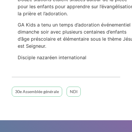
pour les enfants pour apprendre sur l’évangélisatio
la prière et l’adoration.
GA Kids a tenu un temps d’adoration événementiel
dimanche soir avec plusieurs centaines d’enfants
d’âge préscolaire et élémentaire sous le thème Jés
est Seigneur.
Disciple nazaréen international
30e Assemblée générale
NDI