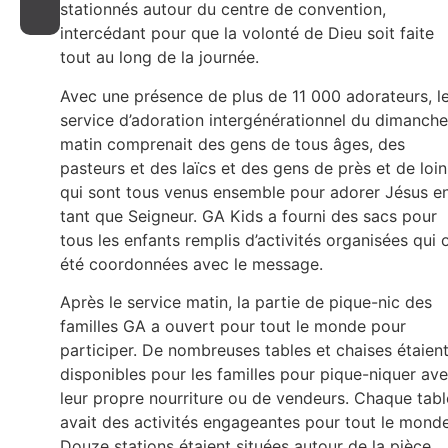
stationnés autour du centre de convention,
intercédant pour que la volonté de Dieu soit faite
tout au long de la journée.
Avec une présence de plus de 11 000 adorateurs, l
service d’adoration intergénérationnel du dimanche
matin comprenait des gens de tous âges, des
pasteurs et des laïcs et des gens de près et de loin
qui sont tous venus ensemble pour adorer Jésus e
tant que Seigneur. GA Kids a fourni des sacs pour
tous les enfants remplis d’activités organisées qui 
été coordonnées avec le message.
Après le service matin, la partie de pique-nic des
familles GA a ouvert pour tout le monde pour
participer. De nombreuses tables et chaises étaien
disponibles pour les familles pour pique-niquer av
leur propre nourriture ou de vendeurs. Chaque tabl
avait des activités engageantes pour tout le monde
Douze stations étaient situées autour de la pièce