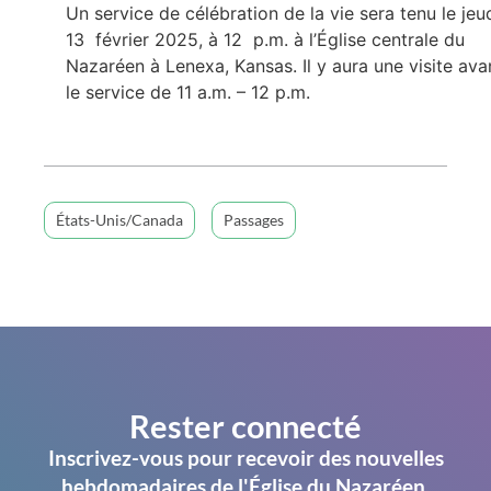
Un service de célébration de la vie sera tenu le jeud
13 février 2025, à 12 p.m. à l’Église centrale du
Nazaréen à Lenexa, Kansas. Il y aura une visite ava
le service de 11 a.m. – 12 p.m.
États-Unis/Canada
Passages
Rester connecté
Inscrivez-vous pour recevoir des nouvelles
hebdomadaires de l'Église du Nazaréen.