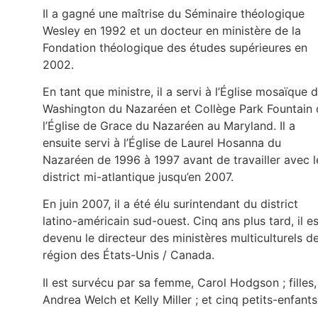
Il a gagné une maîtrise du Séminaire théologique
Wesley en 1992 et un docteur en ministère de la
Fondation théologique des études supérieures en
2002.
En tant que ministre, il a servi à l’Église mosaïque 
Washington du Nazaréen et Collège Park Fountain 
l’Église de Grace du Nazaréen au Maryland. Il a
ensuite servi à l’Église de Laurel Hosanna du
Nazaréen de 1996 à 1997 avant de travailler avec l
district mi-atlantique jusqu’en 2007.
En juin 2007, il a été élu surintendant du district
latino-américain sud-ouest. Cinq ans plus tard, il es
devenu le directeur des ministères multiculturels de
région des États-Unis / Canada.
Il est survécu par sa femme, Carol Hodgson ; filles,
Andrea Welch et Kelly Miller ; et cinq petits-enfants