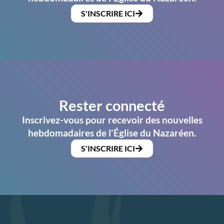
S'INSCRIRE ICI
Rester connecté
Inscrivez-vous pour recevoir des nouvelles
hebdomadaires de l'Église du Nazaréen.
S'INSCRIRE ICI