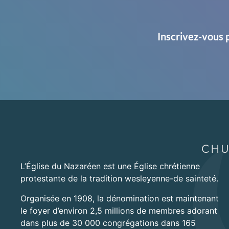
Inscrivez-vous 
L’Église du Nazaréen est une Église chrétienne
protestante de la tradition wesleyenne-de sainteté.
Organisée en 1908, la dénomination est maintenant
le foyer d’environ 2,5 millions de membres adorant
dans plus de 30 000 congrégations dans 165