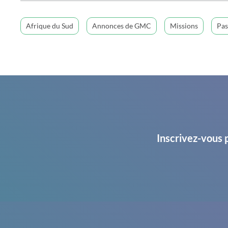
Afrique du Sud
Annonces de GMC
Missions
Pas
Inscrivez-vous 