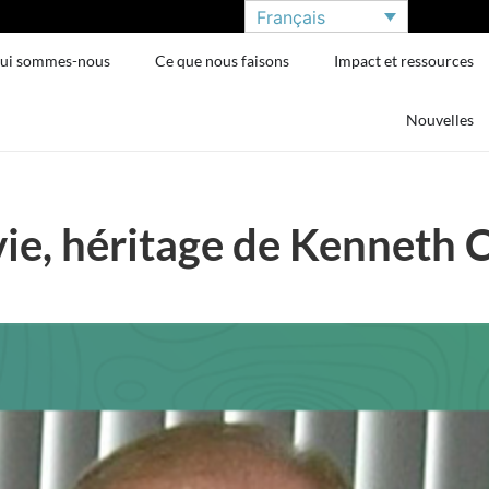
Français
ui sommes-nous
Ce que nous faisons
Impact et ressources
Nouvelles
vie, héritage de Kenneth