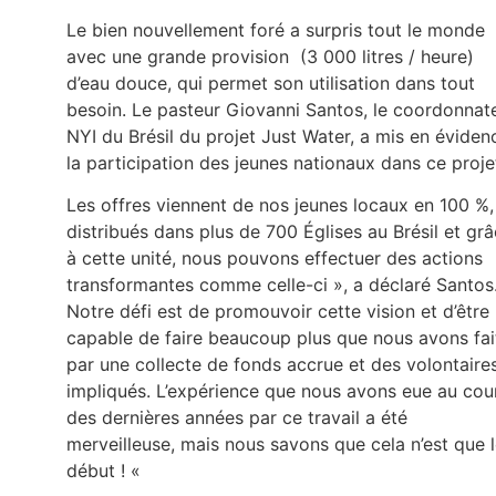
Le bien nouvellement foré a surpris tout le monde
avec une grande provision (3 000 litres / heure)
d’eau douce, qui permet son utilisation dans tout
besoin. Le pasteur Giovanni Santos, le coordonnat
NYI du Brésil du projet Just Water, a mis en éviden
la participation des jeunes nationaux dans ce proje
Les offres viennent de nos jeunes locaux en 100 %,
distribués dans plus de 700 Églises au Brésil et gr
à cette unité, nous pouvons effectuer des actions
transformantes comme celle-ci », a déclaré Santos
Notre défi est de promouvoir cette vision et d’être
capable de faire beaucoup plus que nous avons fai
par une collecte de fonds accrue et des volontaire
impliqués. L’expérience que nous avons eue au cou
des dernières années par ce travail a été
merveilleuse, mais nous savons que cela n’est que 
début ! «