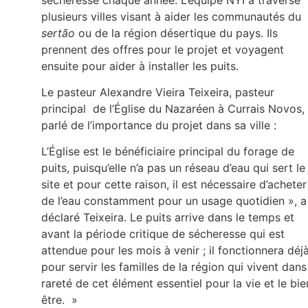
plusieurs villes visant à aider les communautés du
sertão
ou de la région désertique du pays. Ils
prennent des offres pour le projet et voyagent
ensuite pour aider à installer les puits.
Le pasteur Alexandre Vieira Teixeira, pasteur
principal de l’Église du Nazaréen à Currais Novos,
parlé de l’importance du projet dans sa ville :
L’Église est le bénéficiaire principal du forage de
puits, puisqu’elle n’a pas un réseau d’eau qui sert le
site et pour cette raison, il est nécessaire d’acheter
de l’eau constamment pour un usage quotidien », a
déclaré Teixeira. Le puits arrive dans le temps et
avant la période critique de sécheresse qui est
attendue pour les mois à venir ; il fonctionnera déj
pour servir les familles de la région qui vivent dans
rareté de cet élément essentiel pour la vie et le bie
être. »