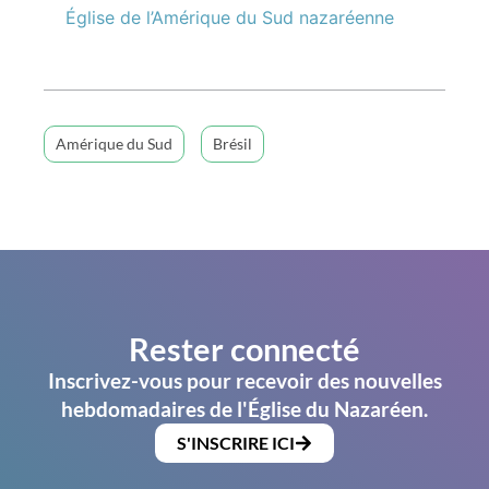
Église de l’Amérique du Sud nazaréenne
Amérique du Sud
Brésil
Rester connecté
Inscrivez-vous pour recevoir des nouvelles
hebdomadaires de l'Église du Nazaréen.
S'INSCRIRE ICI