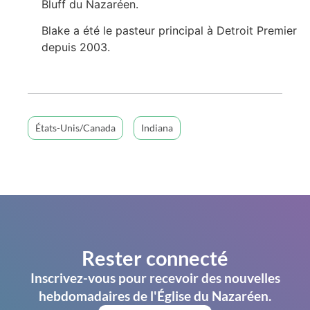
Bluff du Nazaréen.
Blake a été le pasteur principal à Detroit Premier
depuis 2003.
États-Unis/Canada
Indiana
Rester connecté
Inscrivez-vous pour recevoir des nouvelles
hebdomadaires de l'Église du Nazaréen.