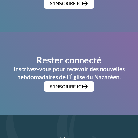
S'INSCRIRE ICI
Rester connecté
Inscrivez-vous pour recevoir des nouvelles
hebdomadaires de l'Église du Nazaréen.
S'INSCRIRE ICI