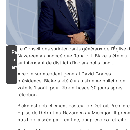
Le Conseil des surintendants généraux de l’Église 
Partager
Nazaréen a annoncé que Ronald J. Blake a été élu
cet
surintendant de district d’Indianapolis lundi.
article
Avec le surintendant général David Graves
présidence, Blake a été élu au sixième bulletin de
vote le 1 août, pour être efficace 30 jours après
l’élection.
Blake est actuellement pasteur de Detroit Première
Église de Detroit du Nazaréen au Michigan. Il prend
position laissée par Ted Lee, qui prend sa retraite.