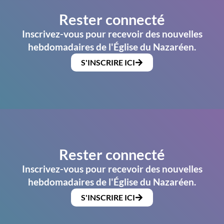
Rester connecté
Inscrivez-vous pour recevoir des nouvelles
hebdomadaires de l'Église du Nazaréen.
S'INSCRIRE ICI
Rester connecté
Inscrivez-vous pour recevoir des nouvelles
hebdomadaires de l'Église du Nazaréen.
S'INSCRIRE ICI