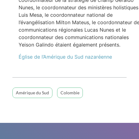
coordonnateur de la stratégie de champ Geraldo
Nunes, le coordonnateur des ministères holistiques
Luis Mesa, le coordonnateur national de
l’évangélisation Milton Mateus, le coordonnateur d
communications régionales Lucas Nunes et le
coordonnateur des communications nationales
Yeison Galindo étaient également présents.
Église de l’Amérique du Sud nazaréenne
Amérique du Sud
Colombie