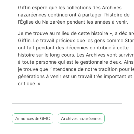
Giffin espère que les collections des Archives
nazaréennes continueront à partager l’histoire de
l’Église du Na zaréen pendant les années à venir.
Je me trouve au milieu de cette histoire », a déclar
Giffin. Le travail précieux que les gens comme Sta
ont fait pendant des décennies contribue à cette
histoire sur le long cours. Les Archives vont surviv
à toute personne qui est le gestionnaire d’eux. Ainsi
je trouve que l’intendance de notre tradition pour l
générations à venir est un travail très important et
critique. «
Annonces de GMC
Archives nazaréennes