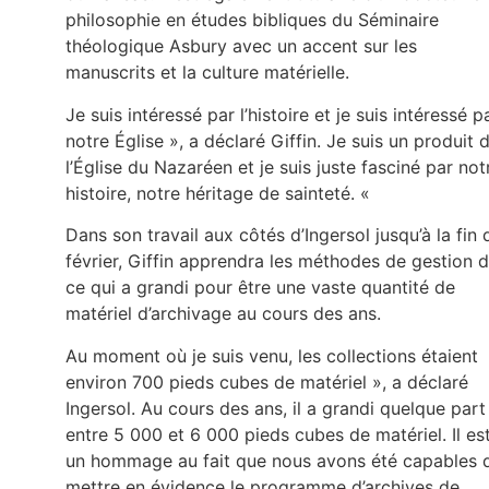
philosophie en études bibliques du Séminaire
théologique Asbury avec un accent sur les
manuscrits et la culture matérielle.
Je suis intéressé par l’histoire et je suis intéressé p
notre Église », a déclaré Giffin. Je suis un produit 
l’Église du Nazaréen et je suis juste fasciné par not
histoire, notre héritage de sainteté. «
Dans son travail aux côtés d’Ingersol jusqu’à la fin 
février, Giffin apprendra les méthodes de gestion 
ce qui a grandi pour être une vaste quantité de
matériel d’archivage au cours des ans.
Au moment où je suis venu, les collections étaient
environ 700 pieds cubes de matériel », a déclaré
Ingersol. Au cours des ans, il a grandi quelque part
entre 5 000 et 6 000 pieds cubes de matériel. Il es
un hommage au fait que nous avons été capables 
mettre en évidence le programme d’archives de