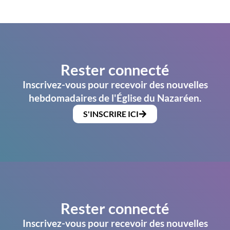
Rester connecté
Inscrivez-vous pour recevoir des nouvelles
hebdomadaires de l'Église du Nazaréen.
S'INSCRIRE ICI
Rester connecté
Inscrivez-vous pour recevoir des nouvelles