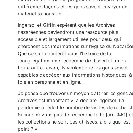
différentes façons et les gens savent envoyer ce
matériel [à nous]. «
Ingersol et Giffin espèrent que les Archives
nazaréennes deviendront une ressource plus
accessible et largement utilisée pour ceux qui
cherchent des informations sur l’Église du Nazarée
Que ce soit un intérêt dans l’histoire de la
congrégation, une recherche de dissertation ou
toute autre raison, ils veulent que les gens soient
capables d’accéder aux informations historiques, à 
fois en personne et en ligne.
Je pense que trouver un moyen d’attirer les gens a
Archives est important », a déclaré Ingersol. La
pandémie a réduit le nombre de visites de recherch
Si nous n’avons pas de recherche faite [au GMC] et
les collections ne sont pas utilisées, alors quel est 
point ? «