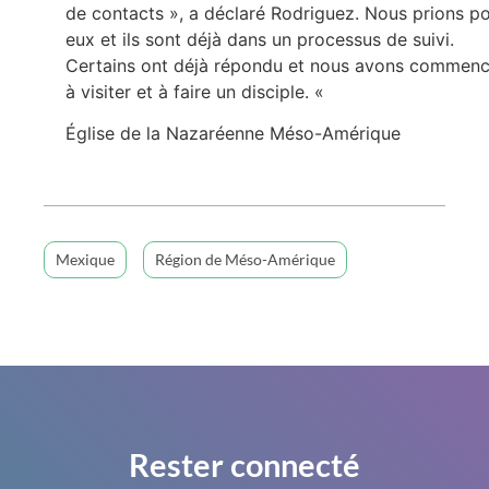
de contacts », a déclaré Rodriguez. Nous prions p
eux et ils sont déjà dans un processus de suivi.
Certains ont déjà répondu et nous avons commen
à visiter et à faire un disciple. «
Église de la Nazaréenne Méso-Amérique
Mexique
Région de Méso-Amérique
Rester connecté