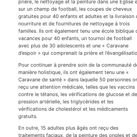
prière, le nettoyage et la peinture dans une Église 
sur un champ de football, les coupes de cheveux
gratuites pour 40 enfants et adultes et la livraison
nourriture et de fournitures de nettoyage à trois
familles. Ils ont également tenu une école biblique 
vacances pour 40 enfants, un tournoi de football
avec plus de 30 adolescents et une « Caravane
d’espoir » qui comprenait la prière et l’évangélisati
Pour continuer à prendre soin de la communauté d
manière holistique, ils ont également tenu une «
Caravane de santé » dans laquelle 50 personnes o
reçu une attention médicale, telles que les vaccins
contre le tétanos, les vérifications de glucose et d
pression artérielle, les triglycérides et les
vérifications de cholestérol et les médicaments
gratuits.
En outre, 15 adultes plus âgés ont reçu des
traitements faciaux, de la peinture des ongles et d