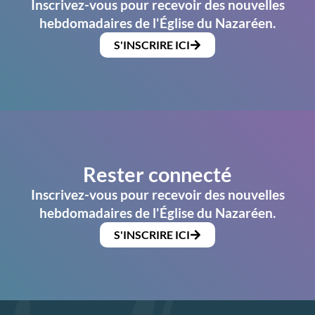
Inscrivez-vous pour recevoir des nouvelles
hebdomadaires de l'Église du Nazaréen.
S'INSCRIRE ICI
Rester connecté
Inscrivez-vous pour recevoir des nouvelles
hebdomadaires de l'Église du Nazaréen.
S'INSCRIRE ICI