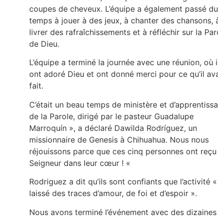
coupes de cheveux. L’équipe a également passé du
temps à jouer à des jeux, à chanter des chansons, 
livrer des rafraîchissements et à réfléchir sur la Par
de Dieu.
L’équipe a terminé la journée avec une réunion, où i
ont adoré Dieu et ont donné merci pour ce qu’il ava
fait.
C’était un beau temps de ministère et d’apprentiss
de la Parole, dirigé par le pasteur Guadalupe
Marroquín », a déclaré Dawilda Rodríguez, un
missionnaire de Genesis à Chihuahua. Nous nous
réjouissons parce que ces cinq personnes ont reçu 
Seigneur dans leur cœur ! «
Rodriguez a dit qu’ils sont confiants que l’activité «
laissé des traces d’amour, de foi et d’espoir ».
Nous avons terminé l’événement avec des dizaines