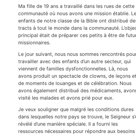
Ma fille de 19 ans a travaillé dans les rues de cette
communauté où nous avons une mission établie. L
enfants de notre classe de la Bible ont distribué de
tracts à tout le monde dans la communauté. L’objec
principal était de préparer ces petits à être de futu
missionnaires.
Le jour suivant, nous nous sommes rencontrés pou
travailler avec des enfants d’un autre secteur, qui
viennent de familles dysfonctionnelles. Là, nous
avons produit un spectacle de clowns, de leçons e
de moments de louanges et de célébration. Nous
avons également distribué des médicaments, avon
visité les malades et avons prié pour eux.
Je veux souligner que malgré les conditions dures
dans lesquelles notre pays se trouve, le Seigneur s’
révélé d’une manière spéciale. Il a fourni les
ressources nécessaires pour répondre aux besoins