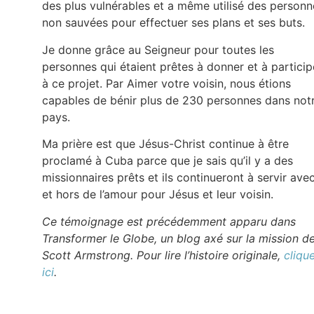
des plus vulnérables et a même utilisé des personn
non sauvées pour effectuer ses plans et ses buts.
Je donne grâce au Seigneur pour toutes les
personnes qui étaient prêtes à donner et à particip
à ce projet. Par Aimer votre voisin, nous étions
capables de bénir plus de 230 personnes dans not
pays.
Ma prière est que Jésus-Christ continue à être
proclamé à Cuba parce que je sais qu’il y a des
missionnaires prêts et ils continueront à servir ave
et hors de l’amour pour Jésus et leur voisin.
Ce témoignage est précédemment apparu dans
Transformer le Globe, un blog axé sur la mission d
Scott Armstrong. Pour lire l’histoire originale,
cliqu
ici
.