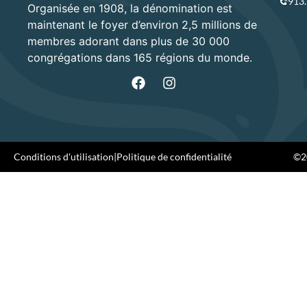
913
Organisée en 1908, la dénomination est
maintenant le foyer d’environ 2,5 millions de
membres adorant dans plus de 30 000
congrégations dans 165 régions du monde.
Conditions d'utilisation
|
Politique de confidentialité
©20