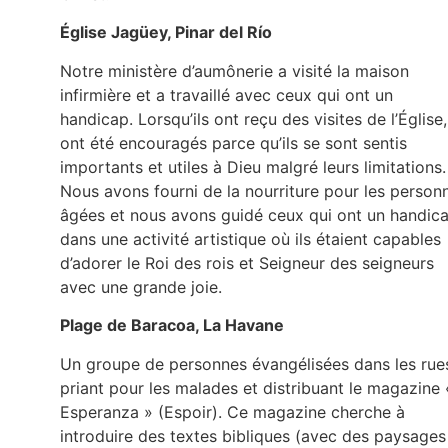
Église Jagüey, Pinar del Río
Notre ministère d’aumônerie a visité la maison
infirmière et a travaillé avec ceux qui ont un
handicap. Lorsqu’ils ont reçu des visites de l’Église, 
ont été encouragés parce qu’ils se sont sentis
importants et utiles à Dieu malgré leurs limitations.
Nous avons fourni de la nourriture pour les person
âgées et nous avons guidé ceux qui ont un handic
dans une activité artistique où ils étaient capables
d’adorer le Roi des rois et Seigneur des seigneurs
avec une grande joie.
Plage de Baracoa, La Havane
Un groupe de personnes évangélisées dans les rue
priant pour les malades et distribuant le magazine 
Esperanza » (Espoir). Ce magazine cherche à
introduire des textes bibliques (avec des paysages