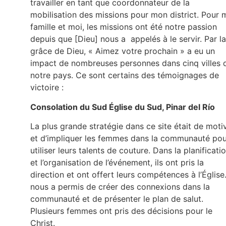
travailler en tant que coordonnateur de la
mobilisation des missions pour mon district. Pour 
famille et moi, les missions ont été notre passion
depuis que [Dieu] nous a appelés à le servir. Par la
grâce de Dieu, « Aimez votre prochain » a eu un
impact de nombreuses personnes dans cinq villes 
notre pays. Ce sont certains des témoignages de
victoire :
Consolation du Sud Église du Sud, Pinar del Río
La plus grande stratégie dans ce site était de moti
et d’impliquer les femmes dans la communauté pou
utiliser leurs talents de couture. Dans la planificati
et l’organisation de l’événement, ils ont pris la
direction et ont offert leurs compétences à l’Église. 
nous a permis de créer des connexions dans la
communauté et de présenter le plan de salut.
Plusieurs femmes ont pris des décisions pour le
Christ.