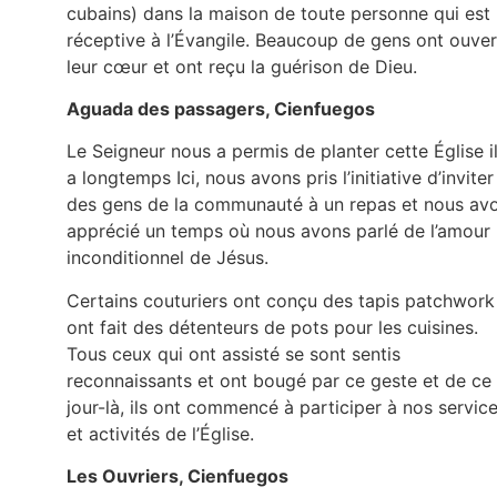
cubains) dans la maison de toute personne qui est
réceptive à l’Évangile. Beaucoup de gens ont ouver
leur cœur et ont reçu la guérison de Dieu.
Aguada des passagers, Cienfuegos
Le Seigneur nous a permis de planter cette Église i
a longtemps Ici, nous avons pris l’initiative d’inviter
des gens de la communauté à un repas et nous av
apprécié un temps où nous avons parlé de l’amour
inconditionnel de Jésus.
Certains couturiers ont conçu des tapis patchwork
ont fait des détenteurs de pots pour les cuisines.
Tous ceux qui ont assisté se sont sentis
reconnaissants et ont bougé par ce geste et de ce
jour-là, ils ont commencé à participer à nos servic
et activités de l’Église.
Les Ouvriers, Cienfuegos