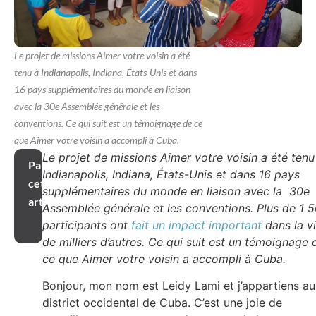
Le projet de missions Aimer votre voisin a été
tenu à Indianapolis, Indiana, États-Unis et dans
16 pays supplémentaires du monde en liaison
avec la 30e Assemblée générale et les
conventions. Ce qui suit est un témoignage de ce
que Aimer votre voisin a accompli à Cuba.
Le projet de missions Aimer votre voisin a été tenu
Partager
Indianapolis, Indiana, États-Unis et dans 16 pays
cet
supplémentaires du monde en liaison avec la 30e
article
Assemblée générale et les conventions. Plus de 1 
participants ont
fait un impact important
dans la v
de milliers d’autres. Ce qui suit est un témoignage 
ce que Aimer votre voisin a accompli à Cuba.
Bonjour, mon nom est Leidy Lami et j’appartiens au
district occidental de Cuba. C’est une joie de