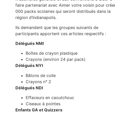
faire partenariat avec Aimer votre voisin pour crée
000 packs scolaires qui seront distribués dans la
région d’Indianapolis.
Ils demandent que les groupes suivants de
participants apportent ces articles respectifs :
Délégués NMI
Boîtes de crayon plastique
Crayons (environ 24 par pack)
Délégués NYI
Bâtons de colle
Crayons n° 2
Délégués NDI
Effaceurs en caoutchouc
Ciseaux à pointes
Enfants GA et Quizzers