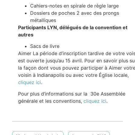
Cahiers-notes en spirale de règle large
Dossiers de poches 2 avec des prongs
métalliques
Participants LYN, délégués de la convention et
autres
Sacs de livre
Aimer La période d’inscription tardive de votre voi
est ouverte jusqu’au 15 avril. Pour en savoir plus su
la façon dont vous pouvez participer à Aimer votr
voisin à Indianapolis ou avec votre Église locale,
cliquez ici
.
Pour plus d’informations sur la 30e Assemblée
générale et les conventions,
cliquez ici
.