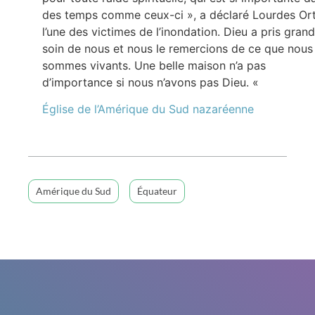
des temps comme ceux-ci », a déclaré Lourdes Ort
l’une des victimes de l’inondation. Dieu a pris grand
soin de nous et nous le remercions de ce que nous
sommes vivants. Une belle maison n’a pas
d’importance si nous n’avons pas Dieu. «
Église de l’Amérique du Sud nazaréenne
Amérique du Sud
Équateur