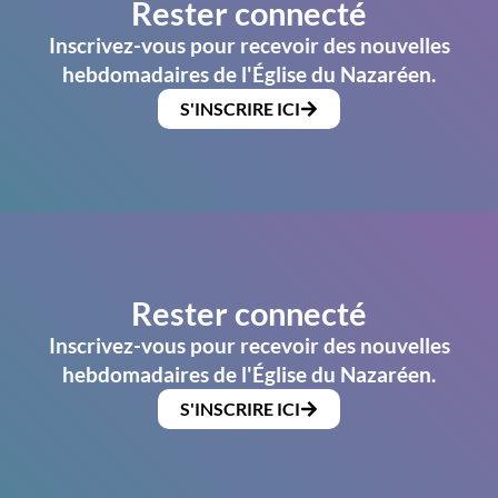
Rester connecté
Inscrivez-vous pour recevoir des nouvelles
hebdomadaires de l'Église du Nazaréen.
S'INSCRIRE ICI
Rester connecté
Inscrivez-vous pour recevoir des nouvelles
hebdomadaires de l'Église du Nazaréen.
S'INSCRIRE ICI