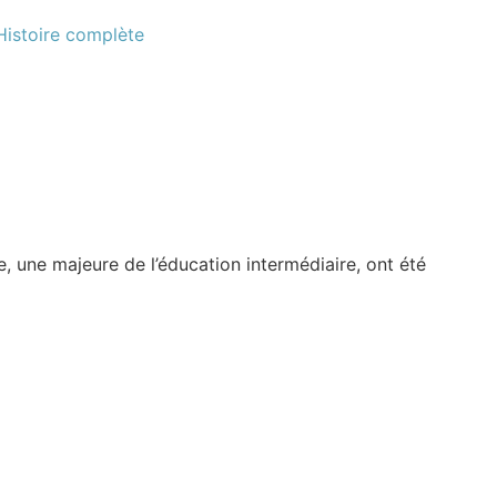
Histoire complète
 une majeure de l’éducation intermédiaire, ont été