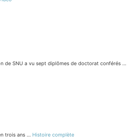
n de SNU a vu sept diplômes de doctorat conférés …
en trois ans …
Histoire complète