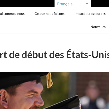
Français
ui sommes-nous
Ce que nous faisons
Impact et ressources
Nouvelles
t de début des États-Uni