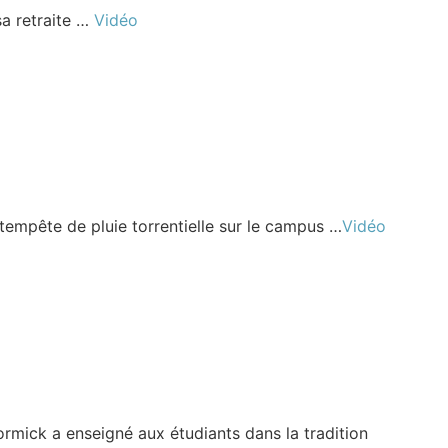
a retraite …
Vidéo
mpête de pluie torrentielle sur le campus …
Vidéo
rmick a enseigné aux étudiants dans la tradition