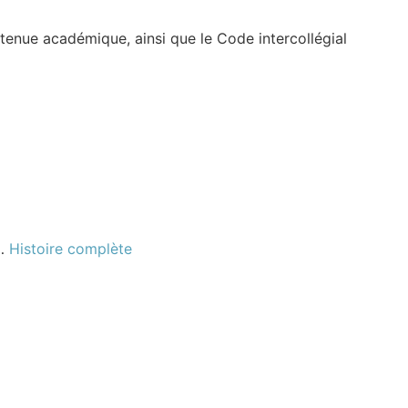
tenue académique, ainsi que le Code intercollégial
 …
Histoire complète