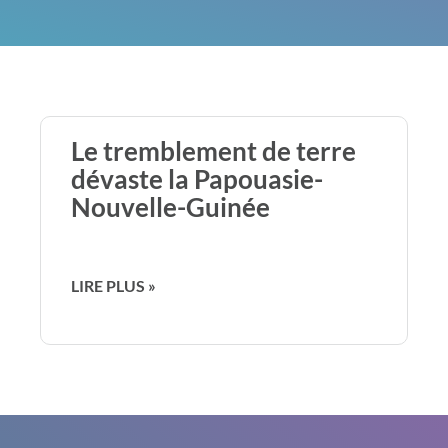
Le tremblement de terre
dévaste la Papouasie-
Nouvelle-Guinée
LIRE PLUS »