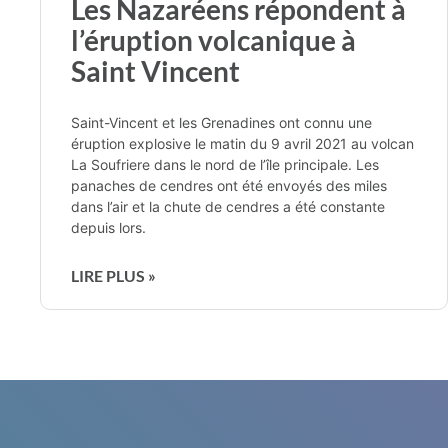
Les Nazaréens répondent à
l’éruption volcanique à
Saint Vincent
Saint-Vincent et les Grenadines ont connu une
éruption explosive le matin du 9 avril 2021 au volcan
La Soufriere dans le nord de l’île principale. Les
panaches de cendres ont été envoyés des miles
dans l’air et la chute de cendres a été constante
depuis lors.
LIRE PLUS »