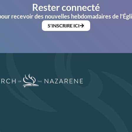
Rester connecté
pour recevoir des nouvelles hebdomadaires de l'Égl
S'INSCRIRE ICI