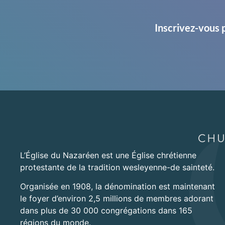
Inscrivez-vous 
L’Église du Nazaréen est une Église chrétienne
protestante de la tradition wesleyenne-de sainteté.
Organisée en 1908, la dénomination est maintenant
le foyer d’environ 2,5 millions de membres adorant
dans plus de 30 000 congrégations dans 165
régions du monde.