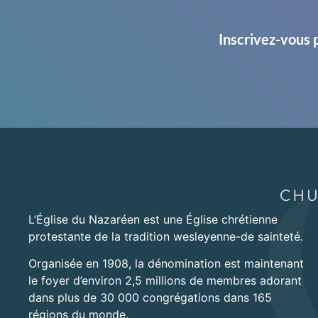
Inscrivez-vous 
L’Église du Nazaréen est une Église chrétienne
protestante de la tradition wesleyenne-de sainteté.
Organisée en 1908, la dénomination est maintenant
le foyer d’environ 2,5 millions de membres adorant
dans plus de 30 000 congrégations dans 165
régions du monde.