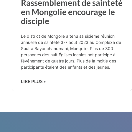
Rassemblement de sainteté
en Mongolie encourage le
disciple
Le district de Mongolie a tenu sa sixième réunion
annuelle de sainteté 3-7 août 2023 au Complexe de
Suut à Bayanchandmani, Mongolie. Plus de 300
personnes des huit Églises locales ont participé à
l’événement de quatre jours. Plus de la moitié des
participants étaient des enfants et des jeunes.
LIRE PLUS »