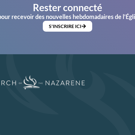
Rester connecté
pour recevoir des nouvelles hebdomadaires de l'Égl
S'INSCRIRE ICI