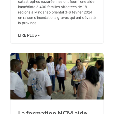
catastrophes nazaréennes ont fourni une aide
immédiate à 400 familles affectées de 18
régions à Mindanao oriental 3-6 février 2024
en raison d’inondations graves qui ont dévasté
la province.
LIRE PLUS »
La formation NCM aide