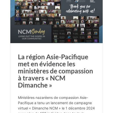
La région Asie-Pacifique
met en évidence les
ministères de compassion
à travers « NCM
Dimanche »
Ministères nazaréens de compassion Asie-
Pacifique a tenu un lancement de campagne
virtuel « Dimanche NCM » le 1 décembre 2024