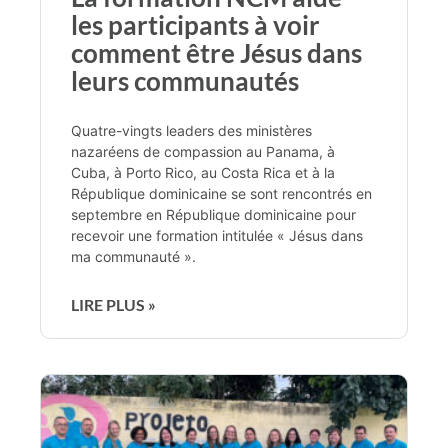
les participants à voir
comment être Jésus dans
leurs communautés
Quatre-vingts leaders des ministères
nazaréens de compassion au Panama, à
Cuba, à Porto Rico, au Costa Rica et à la
République dominicaine se sont rencontrés en
septembre en République dominicaine pour
recevoir une formation intitulée « Jésus dans
ma communauté ».
LIRE PLUS »