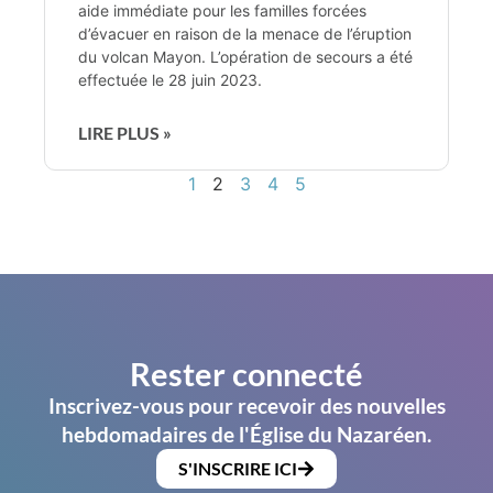
aide immédiate pour les familles forcées
d’évacuer en raison de la menace de l’éruption
du volcan Mayon. L’opération de secours a été
effectuée le 28 juin 2023.
LIRE PLUS »
1
2
3
4
5
Rester connecté
Inscrivez-vous pour recevoir des nouvelles
hebdomadaires de l'Église du Nazaréen.
S'INSCRIRE ICI