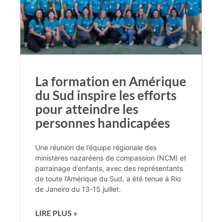
La formation en Amérique
du Sud inspire les efforts
pour atteindre les
personnes handicapées
Une réunion de l’équipe régionale des
ministères nazaréens de compassion (NCM) et
parrainage d’enfants, avec des représentants
de toute l’Amérique du Sud, a été tenue à Rio
de Janeiro du 13-15 juillet.
LIRE PLUS »