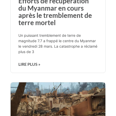
Efforts de récupération
du Myanmar en cours
après le tremblement de
terre mortel
Un puissant tremblement de terre de
magnitude 7.7 a frappé le centre du Myanmar
le vendredi 28 mars. La catastrophe a réclamé
plus de 3
LIRE PLUS »