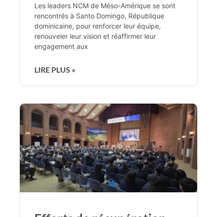
Les leaders NCM de Méso-Amérique se sont
rencontrés à Santo Domingo, République
dominicaine, pour renforcer leur équipe,
renouveler leur vision et réaffirmer leur
engagement aux
LIRE PLUS »