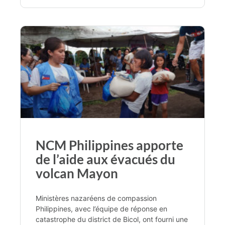
NCM Philippines apporte
de l’aide aux évacués du
volcan Mayon
Ministères nazaréens de compassion
Philippines, avec l’équipe de réponse en
catastrophe du district de Bicol, ont fourni une