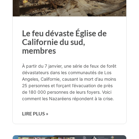
Le feu dévaste Église de
Californie du sud,
membres
À partir du 7 janvier, une série de feux de forêt
dévastateurs dans les communautés de Los
Angeles, Californie, causant la mort d’au moins
25 personnes et forçant l’évacuation de près
de 180 000 personnes de leurs foyers. Voici
comment les Nazaréens répondent à la crise.
LIRE PLUS »