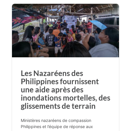
Les Nazaréens des
Philippines fournissent
une aide après des
inondations mortelles, des
glissements de terrain
Ministères nazaréens de compassion
Philippines et l’équipe de réponse aux