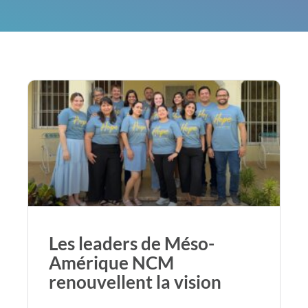
Les leaders de Méso-
Amérique NCM
renouvellent la vision