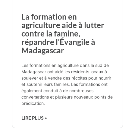
La formation en
agriculture aide à lutter
contre la famine,
répandre l’Évangile à
Madagascar
Les formations en agriculture dans le sud de
Madagascar ont aidé les résidents locaux à
soulever et à vendre des récoltes pour nourrir
et soutenir leurs familles. Les formations ont
également conduit à de nombreuses
conversations et plusieurs nouveaux points de
prédication.
LIRE PLUS »