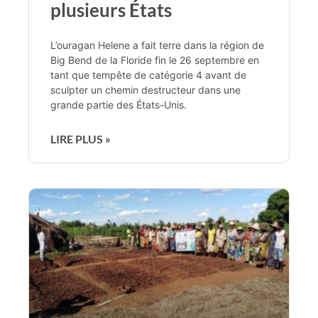
plusieurs États
L’ouragan Helene a fait terre dans la région de
Big Bend de la Floride fin le 26 septembre en
tant que tempête de catégorie 4 avant de
sculpter un chemin destructeur dans une
grande partie des États-Unis.
LIRE PLUS »