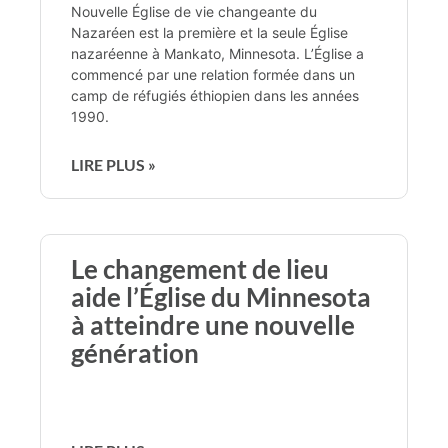
Nouvelle Église de vie changeante du
Nazaréen est la première et la seule Église
nazaréenne à Mankato, Minnesota. L’Église a
commencé par une relation formée dans un
camp de réfugiés éthiopien dans les années
1990.
LIRE PLUS »
Le changement de lieu
aide l’Église du Minnesota
à atteindre une nouvelle
génération