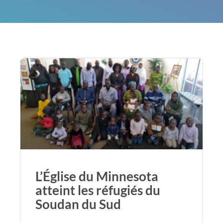
L’Église du Minnesota
atteint les réfugiés du
Soudan du Sud