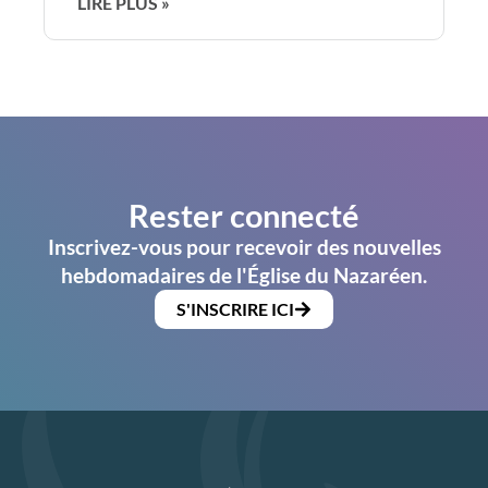
LIRE PLUS »
Rester connecté
Inscrivez-vous pour recevoir des nouvelles
hebdomadaires de l'Église du Nazaréen.
S'INSCRIRE ICI