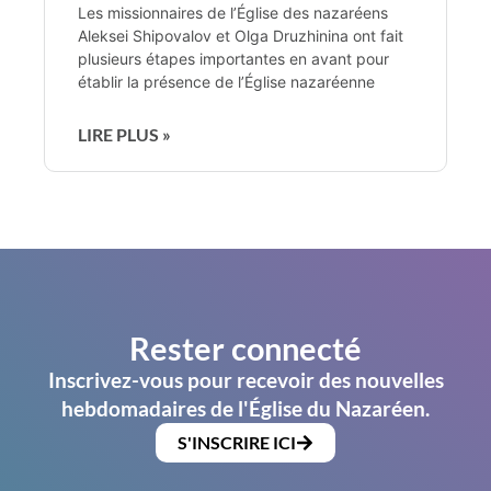
Les missionnaires de l’Église des nazaréens
Aleksei Shipovalov et Olga Druzhinina ont fait
plusieurs étapes importantes en avant pour
établir la présence de l’Église nazaréenne
LIRE PLUS »
Rester connecté
Inscrivez-vous pour recevoir des nouvelles
hebdomadaires de l'Église du Nazaréen.
S'INSCRIRE ICI