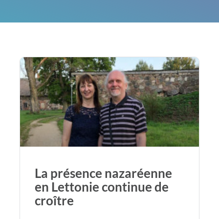
La présence nazaréenne
en Lettonie continue de
croître